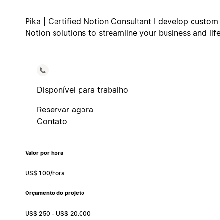
Pika | Certified Notion Consultant I develop custom
Notion solutions to streamline your business and life
Disponível para trabalho
Reservar agora
Contato
Valor por hora
US$ 100/hora
Orçamento do projeto
US$ 250 - US$ 20.000