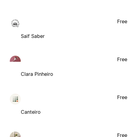
Free
Saif Saber
Free
Clara Pinheiro
Free
Canteiro
Free