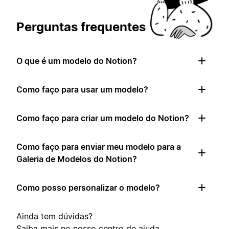
Perguntas frequentes
O que é um modelo do Notion?
Como faço para usar um modelo?
Como faço para criar um modelo do Notion?
Como faço para enviar meu modelo para a
Galeria de Modelos do Notion?
Como posso personalizar o modelo?
Ainda tem dúvidas?
Saiba mais no nosso
centro de ajuda
.