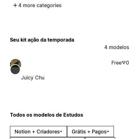
4 more categories
Seu kit ação da temporada
4 modelos
Free
0
Juicy Chu
Todos os modelos de Estudos
Notion + Criadores
Grátis + Pagos