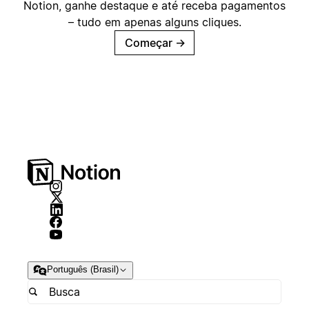
Notion, ganhe destaque e até receba pagamentos
– tudo em apenas alguns cliques.
Começar
→
Português (Brasil)