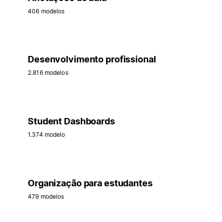
406 modelos
Desenvolvimento profissional
2.816 modelos
Student Dashboards
1.374 modelo
Organização para estudantes
479 modelos