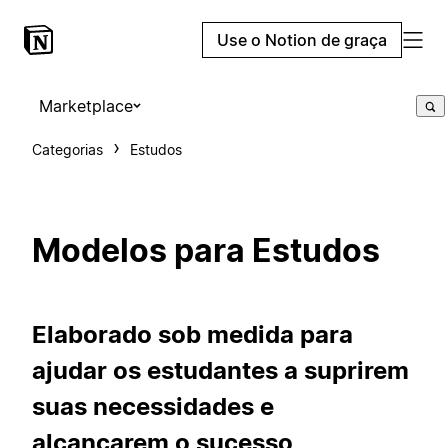
Use o Notion de graça
Marketplace
Categorias
Estudos
Modelos para Estudos
Elaborado sob medida para
ajudar os estudantes a suprirem
suas necessidades e
alcançarem o sucesso