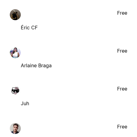
Free
Éric CF
Free
Arlaine Braga
Free
Juh
Free