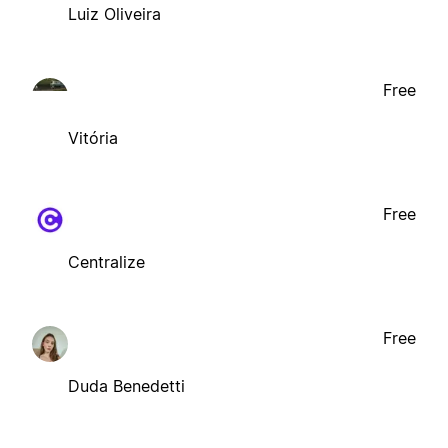
Luiz Oliveira
Free
Vitória
Free
Centralize
Free
Duda Benedetti