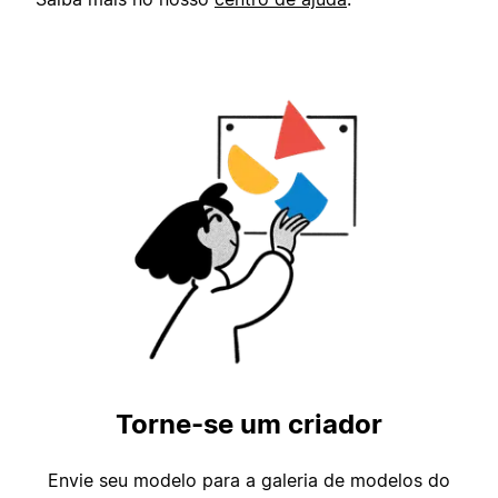
Torne-se um criador
Envie seu modelo para a galeria de modelos do