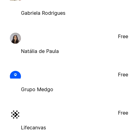
Gabriela Rodrigues
Free
Natália de Paula
Free
Grupo Medgo
Free
Lifecanvas