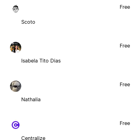
Free
Scoto
Free
Isabela Tito Dias
Free
Nathalia
Free
Centralize