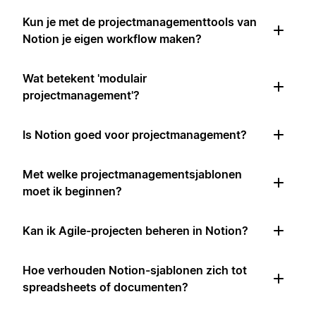
Kun je met de projectmanagementtools van
Notion je eigen workflow maken?
Wat betekent 'modulair
projectmanagement'?
Is Notion goed voor projectmanagement?
Met welke projectmanagementsjablonen
moet ik beginnen?
Kan ik Agile-projecten beheren in Notion?
Hoe verhouden Notion-sjablonen zich tot
spreadsheets of documenten?