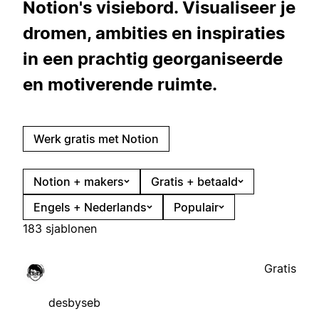
Notion's visiebord. Visualiseer je
dromen, ambities en inspiraties
in een prachtig georganiseerde
en motiverende ruimte.
Werk gratis met Notion
Notion + makers
Gratis + betaald
Engels + Nederlands
Populair
183 sjablonen
Gratis
desbyseb