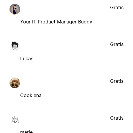
Gratis
Your IT Product Manager Buddy
Gratis
Lucas
Gratis
Cookiena
Gratis
marie