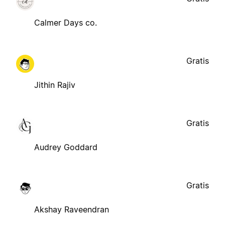
Calmer Days co.
Gratis
Jithin Rajiv
Gratis
Audrey Goddard
Gratis
Akshay Raveendran