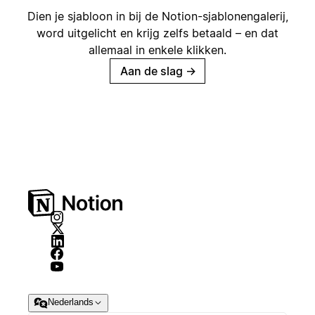
Dien je sjabloon in bij de Notion-sjablonengalerij,
word uitgelicht en krijg zelfs betaald – en dat
allemaal in enkele klikken.
Aan de slag
→
Nederlands