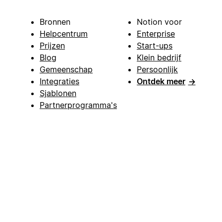
Bronnen
Notion voor
Helpcentrum
Enterprise
Prijzen
Start-ups
Blog
Klein bedrijf
Gemeenschap
Persoonlijk
Integraties
Ontdek meer
→
Sjablonen
Partnerprogramma's