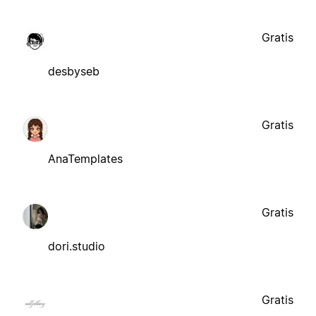
Gratis
desbyseb
Gratis
AnaTemplates
Gratis
dori.studio
Gratis