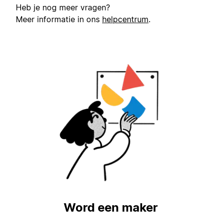
Heb je nog meer vragen?
Meer informatie in ons
helpcentrum
.
Word een maker