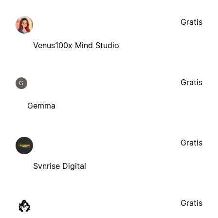
Gratis
Venus100x Mind Studio
Gratis
G
Gemma
Gratis
Svnrise Digital
Gratis