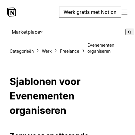
Werk gratis met Notion
Marketplace
Evenementen
Categorieën
Werk
Freelance
organiseren
Sjablonen voor
Evenementen
organiseren