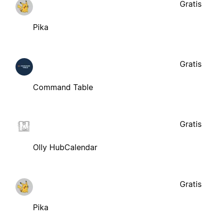
Gratis
Pika
Gratis
Command Table
Gratis
Olly HubCalendar
Gratis
Pika