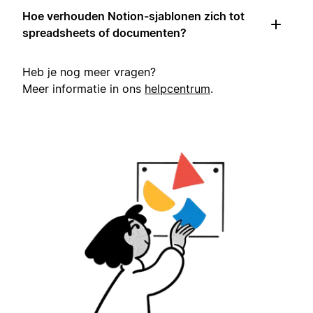
Hoe verhouden Notion-sjablonen zich tot
spreadsheets of documenten?
Heb je nog meer vragen?
Meer informatie in ons
helpcentrum
.