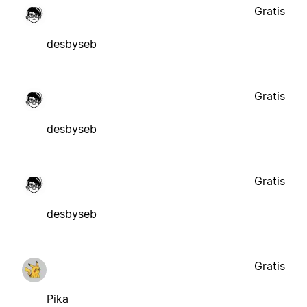
Gratis
desbyseb
Gratis
desbyseb
Gratis
desbyseb
Gratis
Pika