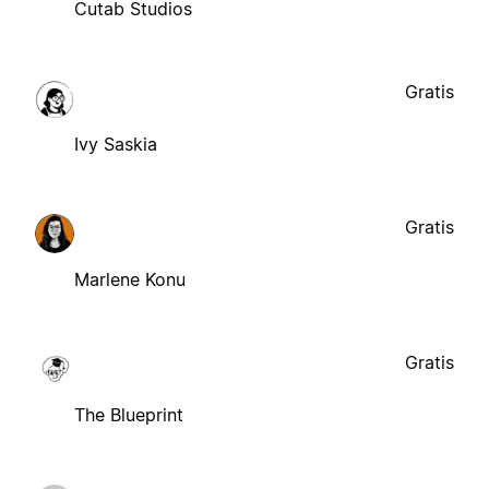
Cutab Studios
Gratis
Ivy Saskia
Gratis
Marlene Konu
Gratis
The Blueprint