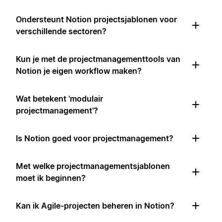
Ondersteunt Notion projectsjablonen voor
verschillende sectoren?
Kun je met de projectmanagementtools van
Notion je eigen workflow maken?
Wat betekent 'modulair
projectmanagement'?
Is Notion goed voor projectmanagement?
Met welke projectmanagementsjablonen
moet ik beginnen?
Kan ik Agile-projecten beheren in Notion?