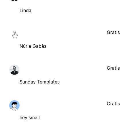
Linda
Gratis
Núria Gabàs
Gratis
Sunday Templates
Gratis
heyismail