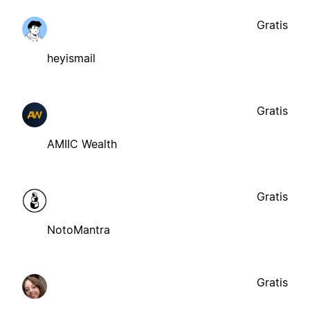
Gratis
heyismail
Gratis
AMIIC Wealth
Gratis
NotoMantra
Gratis