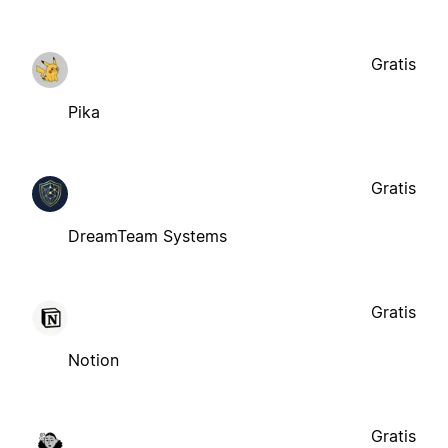
Gratis
Pika
Gratis
DreamTeam Systems
Gratis
Notion
Gratis