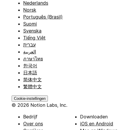
Nederlands
Norsk
Português (Brasil)
Suomi
Svenska
Tiếng Việt
עברית
العربية
ภาษาไทย
한국어
日本語
简体中文
繁體中文
Cookie-instellingen
© 2026 Notion Labs, Inc.
Bedrijf
Downloaden
Over ons
iOS en Android