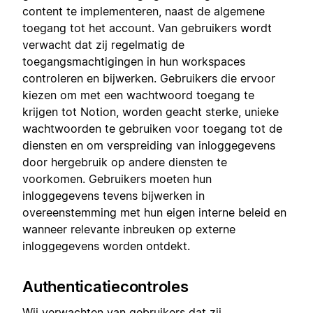
content te implementeren, naast de algemene
toegang tot het account. Van gebruikers wordt
verwacht dat zij regelmatig de
toegangsmachtigingen in hun workspaces
controleren en bijwerken. Gebruikers die ervoor
kiezen om met een wachtwoord toegang te
krijgen tot Notion, worden geacht sterke, unieke
wachtwoorden te gebruiken voor toegang tot de
diensten en om verspreiding van inloggegevens
door hergebruik op andere diensten te
voorkomen. Gebruikers moeten hun
inloggegevens tevens bijwerken in
overeenstemming met hun eigen interne beleid en
wanneer relevante inbreuken op externe
inloggegevens worden ontdekt.
Authenticatiecontroles
Wij verwachten van gebruikers dat zij