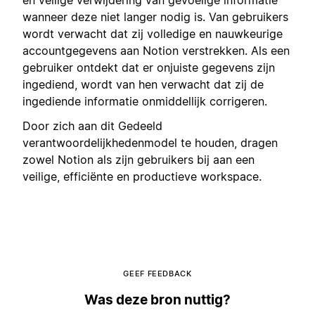
en veilige verwijdering van gevoelige informatie
wanneer deze niet langer nodig is. Van gebruikers
wordt verwacht dat zij volledige en nauwkeurige
accountgegevens aan Notion verstrekken. Als een
gebruiker ontdekt dat er onjuiste gegevens zijn
ingediend, wordt van hen verwacht dat zij de
ingediende informatie onmiddellijk corrigeren.
Door zich aan dit Gedeeld
verantwoordelijkhedenmodel te houden, dragen
zowel Notion als zijn gebruikers bij aan een
veilige, efficiënte en productieve workspace.
GEEF FEEDBACK
Was deze bron nuttig?