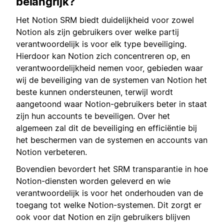
belangrijk?
Het Notion SRM biedt duidelijkheid voor zowel
Notion als zijn gebruikers over welke partij
verantwoordelijk is voor elk type beveiliging.
Hierdoor kan Notion zich concentreren op, en
verantwoordelijkheid nemen voor, gebieden waar
wij de beveiliging van de systemen van Notion het
beste kunnen ondersteunen, terwijl wordt
aangetoond waar Notion-gebruikers beter in staat
zijn hun accounts te beveiligen. Over het
algemeen zal dit de beveiliging en efficiëntie bij
het beschermen van de systemen en accounts van
Notion verbeteren.
Bovendien bevordert het SRM transparantie in hoe
Notion-diensten worden geleverd en wie
verantwoordelijk is voor het onderhouden van de
toegang tot welke Notion-systemen. Dit zorgt er
ook voor dat Notion en zijn gebruikers blijven