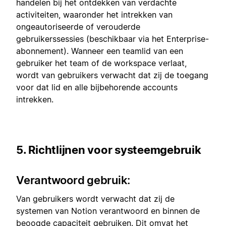
handelen bij het ontdekken van verdachte
activiteiten, waaronder het intrekken van
ongeautoriseerde of verouderde
gebruikerssessies (beschikbaar via het Enterprise-
abonnement). Wanneer een teamlid van een
gebruiker het team of de workspace verlaat,
wordt van gebruikers verwacht dat zij de toegang
voor dat lid en alle bijbehorende accounts
intrekken.
5. Richtlijnen voor systeemgebruik
Verantwoord gebruik:
Van gebruikers wordt verwacht dat zij de
systemen van Notion verantwoord en binnen de
beoogde capaciteit gebruiken. Dit omvat het