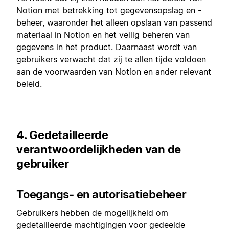
Notion
met betrekking tot gegevensopslag en -
beheer, waaronder het alleen opslaan van passend
materiaal in Notion en het veilig beheren van
gegevens in het product. Daarnaast wordt van
gebruikers verwacht dat zij te allen tijde voldoen
aan de voorwaarden van Notion en ander relevant
beleid.
4. Gedetailleerde
verantwoordelijkheden van de
gebruiker
Toegangs- en autorisatiebeheer
Gebruikers hebben de mogelijkheid om
gedetailleerde machtigingen voor gedeelde