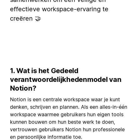
effectieve workspace-ervaring te
creëren 🤝
1. Wat is het Gedeeld
verantwoordelijkhedenmodel van
Notion?
Notion is een centrale workspace waar je kunt
denken, schrijven en plannen. Als een alles-in-één
workspace waarmee gebruikers hun eigen tools
kunnen bouwen om hun beste werk te doen,
vertrouwen gebruikers Notion hun professionele
en persoonlijke informatie toe.