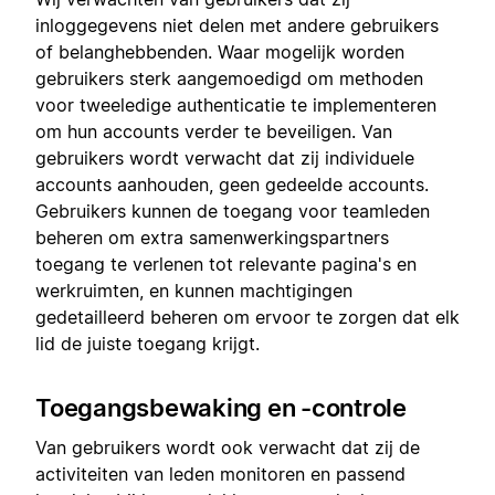
inloggegevens niet delen met andere gebruikers
of belanghebbenden. Waar mogelijk worden
gebruikers sterk aangemoedigd om methoden
voor tweeledige authenticatie te implementeren
om hun accounts verder te beveiligen. Van
gebruikers wordt verwacht dat zij individuele
accounts aanhouden, geen gedeelde accounts.
Gebruikers kunnen de toegang voor teamleden
beheren om extra samenwerkingspartners
toegang te verlenen tot relevante pagina's en
werkruimten, en kunnen machtigingen
gedetailleerd beheren om ervoor te zorgen dat elk
lid de juiste toegang krijgt.
Toegangsbewaking en -controle
Van gebruikers wordt ook verwacht dat zij de
activiteiten van leden monitoren en passend