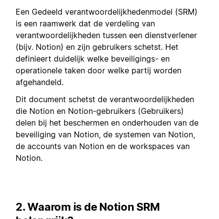
Een Gedeeld verantwoordelijkhedenmodel (SRM)
is een raamwerk dat de verdeling van
verantwoordelijkheden tussen een dienstverlener
(bijv. Notion) en zijn gebruikers schetst. Het
definieert duidelijk welke beveiligings- en
operationele taken door welke partij worden
afgehandeld.
Dit document schetst de verantwoordelijkheden
die Notion en Notion-gebruikers (Gebruikers)
delen bij het beschermen en onderhouden van de
beveiliging van Notion, de systemen van Notion,
de accounts van Notion en de workspaces van
Notion.
2. Waarom is de Notion SRM