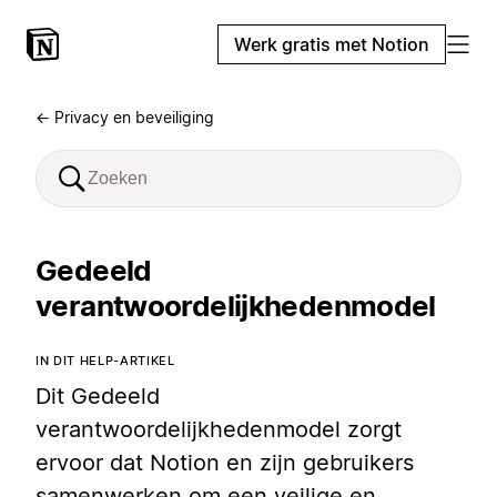
Werk gratis met Notion
← Privacy en beveiliging
Gedeeld
verantwoordelijkhedenmodel
IN DIT HELP-ARTIKEL
Dit Gedeeld
verantwoordelijkhedenmodel zorgt
ervoor dat Notion en zijn gebruikers
samenwerken om een veilige en