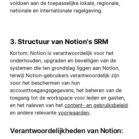
voldoen aan de toepasselijke lokale, regionale,
nationale en internationale regelgeving.
3. Structuur van Notion's SRM
Kortom: Notion is verantwoordelijk voor het
onderhouden, upgraden en beveiligen van de
systemen die ten grondslag liggen aan Notion,
terwijl Notion-gebruikers verantwoordelijk zijn
voor het beschermen van hun
accounttoegangsgegevens, het beheren van de
toegang tot de workspace voor leden en gasten,
en het naleven van het
content- en gebruiksbeleid
en andere relevante
voorwaarden
.
Verantwoordelijkheden van Notion: