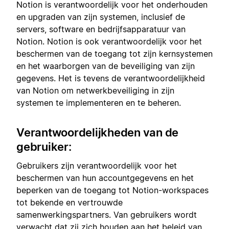
Notion is verantwoordelijk voor het onderhouden
en upgraden van zijn systemen, inclusief de
servers, software en bedrijfsapparatuur van
Notion. Notion is ook verantwoordelijk voor het
beschermen van de toegang tot zijn kernsystemen
en het waarborgen van de beveiliging van zijn
gegevens. Het is tevens de verantwoordelijkheid
van Notion om netwerkbeveiliging in zijn
systemen te implementeren en te beheren.
Verantwoordelijkheden van de
gebruiker:
Gebruikers zijn verantwoordelijk voor het
beschermen van hun accountgegevens en het
beperken van de toegang tot Notion-workspaces
tot bekende en vertrouwde
samenwerkingspartners. Van gebruikers wordt
verwacht dat zij
zich houden aan het beleid van