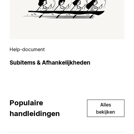
Help-document
Subitems & Afhankelijkheden
Populaire
Alles
bekijken
handleidingen