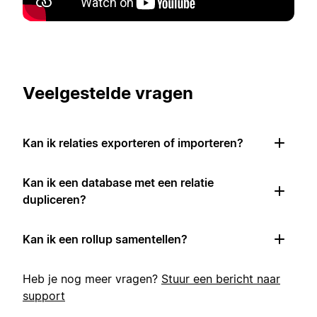
Veelgestelde vragen
Kan ik relaties exporteren of importeren?
Kan ik een database met een relatie
dupliceren?
Kan ik een rollup samentellen?
Heb je nog meer vragen?
Stuur een bericht naar
support