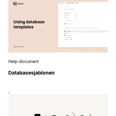
Help-document
Databasesjablonen