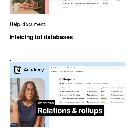
Help-document
Inleiding tot databases