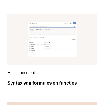
Help-document
Syntax van formules en functies