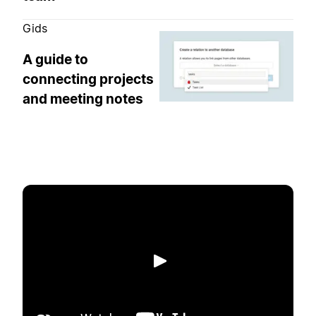
Gids
A guide to
connecting projects
and meeting notes
Afspelen