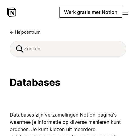
Werk gratis met Notion
← Helpcentrum
Databases
Databases zijn verzamelingen Notion-pagina's
waarmee je informatie op diverse manieren kunt
ordenen. Je kunt kiezen uit meerdere