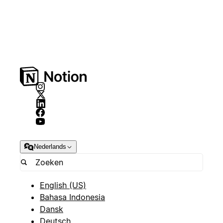
Nederlands
English (US)
Bahasa Indonesia
Dansk
Deutsch