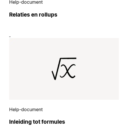
Help-document
Relaties en rollups
Help-document
Inleiding tot formules