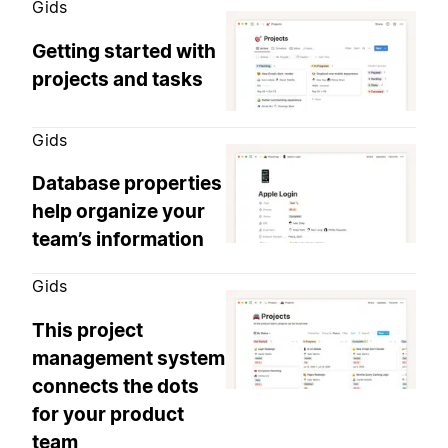
Gids
Getting started with
projects and tasks
Gids
Database properties
help organize your
team’s information
Gids
This project
management system
connects the dots
for your product
team