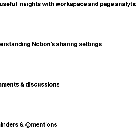
useful insights with workspace and page analyti
erstanding Notion’s sharing settings
ments & discussions
inders & @mentions