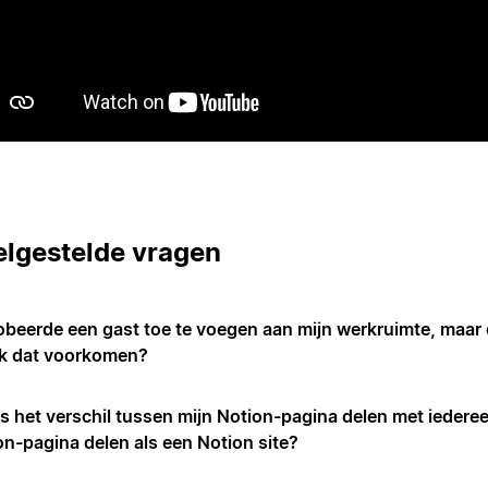
elgestelde vragen
robeerde een gast toe te voegen aan mijn werkruimte, maar 
ik dat voorkomen?
is het verschil tussen mijn Notion-pagina delen met iederee
on-pagina delen als een Notion site?