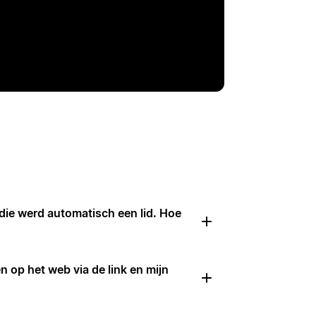
die werd automatisch een lid. Hoe
n op het web via de link en mijn