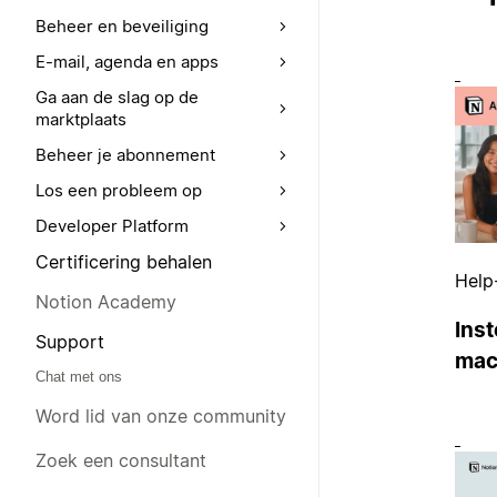
Beheer en beveiliging
E-mail, agenda en apps
Ga aan de slag op de
marktplaats
Beheer je abonnement
Los een probleem op
Developer Platform
Certificering behalen
Help
Notion Academy
Inst
Support
mac
Chat met ons
Word lid van onze community
Zoek een consultant