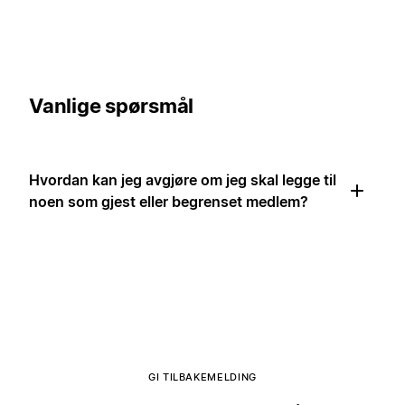
Vanlige spørsmål
Hvordan kan jeg avgjøre om jeg skal legge til
noen som gjest eller begrenset medlem?
GI TILBAKEMELDING