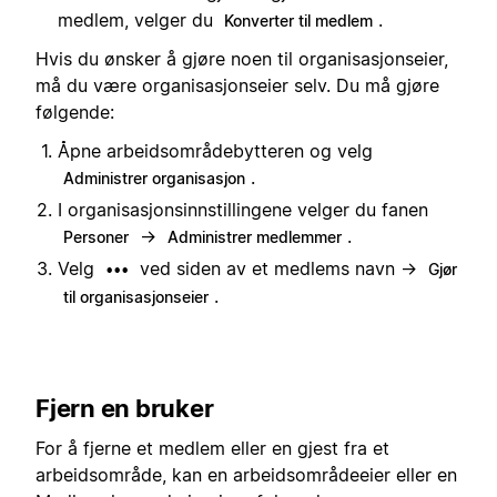
medlem, velger du
.
Konverter til medlem
Hvis du ønsker å gjøre noen til organisasjonseier,
må du være organisasjonseier selv. Du må gjøre
følgende:
Åpne arbeidsområdebytteren og velg
.
Administrer organisasjon
I organisasjonsinnstillingene velger du fanen
→
.
Personer
Administrer medlemmer
Velg
ved siden av et medlems navn →
•••
Gjør
.
til organisasjonseier
Fjern en bruker
For å fjerne et medlem eller en gjest fra et
arbeidsområde, kan en arbeidsområdeeier eller en