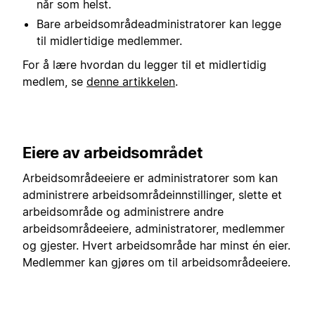
når som helst.
Bare arbeidsområdeadministratorer kan legge
til midlertidige medlemmer.
For å lære hvordan du legger til et midlertidig
medlem, se
denne artikkelen
.
Eiere av arbeidsområdet
Arbeidsområdeeiere er administratorer som kan
administrere arbeidsområdeinnstillinger, slette et
arbeidsområde og administrere andre
arbeidsområdeeiere, administratorer, medlemmer
og gjester. Hvert arbeidsområde har minst én eier.
Medlemmer kan gjøres om til arbeidsområdeeiere.