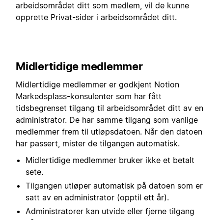
arbeidsområdet ditt som medlem, vil de kunne
opprette Privat-sider i arbeidsområdet ditt.
Midlertidige medlemmer
Midlertidige medlemmer er godkjent Notion
Markedsplass-konsulenter som har fått
tidsbegrenset tilgang til arbeidsområdet ditt av en
administrator. De har samme tilgang som vanlige
medlemmer frem til utløpsdatoen. Når den datoen
har passert, mister de tilgangen automatisk.
Midlertidige medlemmer bruker ikke et betalt
sete.
Tilgangen utløper automatisk på datoen som er
satt av en administrator (opptil ett år).
Administratorer kan utvide eller fjerne tilgang