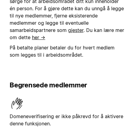
sørge for at arbeidsområdet ditt kun inneholder
én person. For å gjøre dette kan du unngå å legge
til nye medlemmer, fjerne eksisterende
medlemmer og legge til eventuelle
samarbeidspartnere som
gjester
. Du kan lære mer
om dette
her →
På betalte planer betaler du for hvert medlem
som legges til i arbeidsområdet.
Begrensede medlemmer
Domeneverifisering er ikke påkrevd for å aktivere
denne funksjonen.