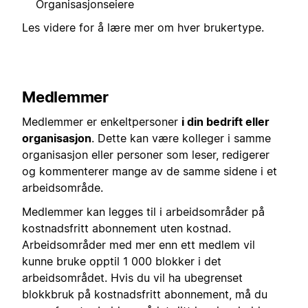
Organisasjonseiere
Les videre for å lære mer om hver brukertype.
Medlemmer
Medlemmer er enkeltpersoner
i din bedrift eller
organisasjon
. Dette kan være kolleger i samme
organisasjon eller personer som leser, redigerer
og kommenterer mange av de samme sidene i et
arbeidsområde.
Medlemmer kan legges til i arbeidsområder på
kostnadsfritt abonnement uten kostnad.
Arbeidsområder med mer enn ett medlem vil
kunne bruke opptil 1 000 blokker i det
arbeidsområdet. Hvis du vil ha ubegrenset
blokkbruk på kostnadsfritt abonnement, må du