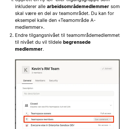
inkluderer alle
arbeidsområdemedlemmer
som
skal være en del av teamområdet. Du kan for
eksempel kalle den «Teamområde A-
medlemmer».
Endre tilgangsnivået til teamområdemedlemmet
til nivået du vil tildele
begrensede
medlemmer
.