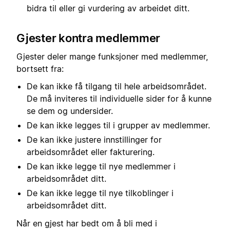
bidra til eller gi vurdering av arbeidet ditt.
Gjester kontra medlemmer
Gjester deler mange funksjoner med medlemmer,
bortsett fra:
De kan ikke få tilgang til hele arbeidsområdet.
De må inviteres til individuelle sider for å kunne
se dem og undersider.
De kan ikke legges til i grupper av medlemmer.
De kan ikke justere innstillinger for
arbeidsområdet eller fakturering.
De kan ikke legge til nye medlemmer i
arbeidsområdet ditt.
De kan ikke legge til nye tilkoblinger i
arbeidsområdet ditt.
Når en gjest har bedt om å bli med i