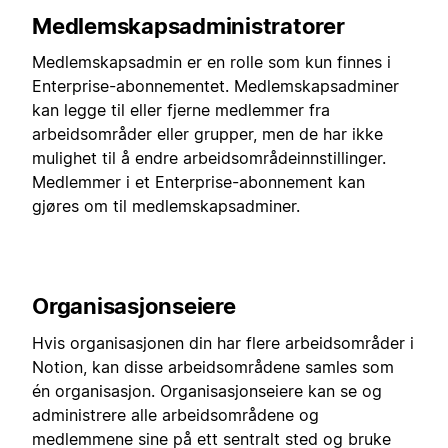
Medlemskapsadministratorer
Medlemskapsadmin er en rolle som kun finnes i
Enterprise-abonnementet. Medlemskapsadminer
kan legge til eller fjerne medlemmer fra
arbeidsområder eller grupper, men de har ikke
mulighet til å endre arbeidsområdeinnstillinger.
Medlemmer i et Enterprise-abonnement kan
gjøres om til medlemskapsadminer.
Organisasjonseiere
Hvis organisasjonen din har flere arbeidsområder i
Notion, kan disse arbeidsområdene samles som
én organisasjon. Organisasjonseiere kan se og
administrere alle arbeidsområdene og
medlemmene sine på ett sentralt sted og bruke