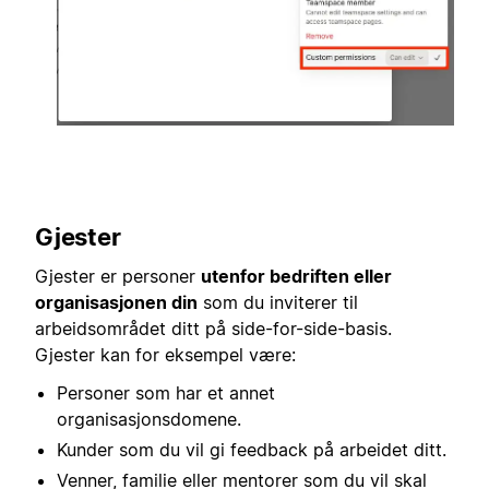
Gjester
Gjester er personer
utenfor bedriften eller
organisasjonen din
som du inviterer til
arbeidsområdet ditt på side-for-side-basis.
Gjester kan for eksempel være:
Personer som har et annet
organisasjonsdomene.
Kunder som du vil gi feedback på arbeidet ditt.
Venner, familie eller mentorer som du vil skal