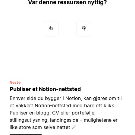
Var denne ressursen nyttig?
👍
👎
Neste
Publiser et Notion-nettsted
Enhver side du bygger i Notion, kan gjøres om til
et vakkert Notion-nettsted med bare ett klikk.
Publiser en blogg, CV eller portefølje,
stillingsutlysning, landingsside – mulighetene er
like store som selve nettet 🪄