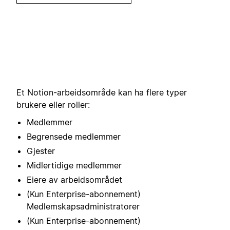
Et Notion-arbeidsområde kan ha flere typer
brukere eller roller:
Medlemmer
Begrensede medlemmer
Gjester
Midlertidige medlemmer
Eiere av arbeidsområdet
(Kun Enterprise-abonnement)
Medlemskapsadministratorer
(Kun Enterprise-abonnement)