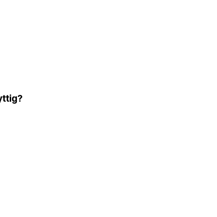
ttig?