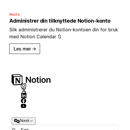
Neste
Administrer din tilknyttede Notion-konto
Slik administrerer du Notion-kontoen din for bruk
med Notion Calendar 🔃
Les mer
→
Norsk