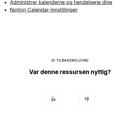
Administrer kalenderne og hendelsene dine
Notion Calendar-innstillinger
GI TILBAKEMELDING
Var denne ressursen nyttig?
👍
👎