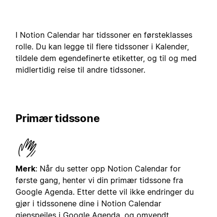
I Notion Calendar har tidssoner en førsteklasses
rolle. Du kan legge til flere tidssoner i Kalender,
tildele dem egendefinerte etiketter, og til og med
midlertidig reise til andre tidssoner.
Primær tidssone
Merk
: Når du setter opp Notion Calendar for
første gang, henter vi din primær tidssone fra
Google Agenda. Etter dette vil ikke endringer du
gjør i tidssonene dine i Notion Calendar
gjenspeiles i Google Agenda, og omvendt.