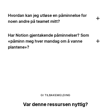
Hvordan kan jeg utløse en påminnelse for
noen andre på teamet mitt?
Har Notion gjentakende påminnelser? Som
«påminn meg hver mandag om å vanne
plantene»?
GI TILBAKEMELDING
Var denne ressursen nyttig?