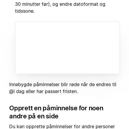
30 minutter før), og endre datoformat og
tidssone.
Innebygde påminnelser blir røde når de endres til
@i dag eller har passert fristen.
Opprett en påminnelse for noen
andre på en side
Du kan opprette påminnelser for andre personer