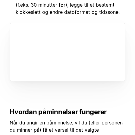
(f.eks. 30 minutter før), legge til et bestemt
klokkeslett og endre datoformat og tidssone.
Hvordan påminnelser fungerer
Når du angir en påminnelse, vil du (eller personen
du minner på) få et varsel til det valgte