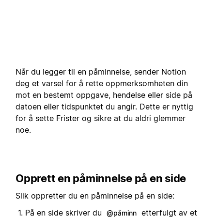
Når du legger til en påminnelse, sender Notion
deg et varsel for å rette oppmerksomheten din
mot en bestemt oppgave, hendelse eller side på
datoen eller tidspunktet du angir. Dette er nyttig
for å sette Frister og sikre at du aldri glemmer
noe.
Opprett en påminnelse på en side
Slik oppretter du en påminnelse på en side:
På en side skriver du
etterfulgt av et
@påminn