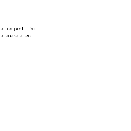
artnerprofil. Du
 allerede er en