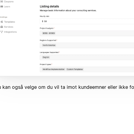
 kan også velge om du vil ta imot kundeemner eller ikke fo