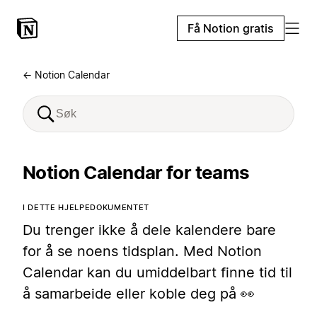
Få Notion gratis
← Notion Calendar
Notion Calendar for teams
I DETTE HJELPEDOKUMENTET
Du trenger ikke å dele kalendere bare
for å se noens tidsplan. Med Notion
Calendar kan du umiddelbart finne tid til
å samarbeide eller koble deg på 👀