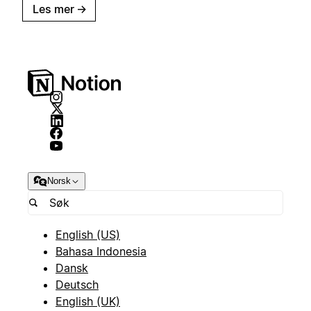
Les mer
→
Norsk
English (US)
Bahasa Indonesia
Dansk
Deutsch
English (UK)