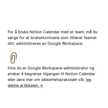
For å bruke Notion Calendar med et team, må du
sørge for at brukerkontoene som tilhører teamet
ditt, administreres av Google Workspace.
Hvis du er Google Workspace-administrator og
ønsker å begrense tilgangen til Notion Calendar
eller lære mer om sikkerhetspraksisen vår,
les
denne artikkelen →