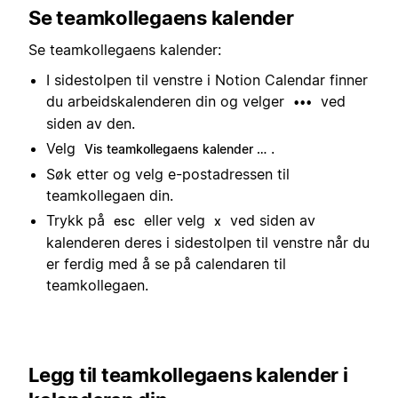
Se teamkollegaens kalender
Se teamkollegaens kalender:
I sidestolpen til venstre i Notion Calendar finner
du arbeidskalenderen din og velger
ved
•••
siden av den.
Velg
.
Vis teamkollegaens kalender …
Søk etter og velg e-postadressen til
teamkollegaen din.
Trykk på
eller velg
ved siden av
esc
x
kalenderen deres i sidestolpen til venstre når du
er ferdig med å se på calendaren til
teamkollegaen.
Legg til teamkollegaens kalender i