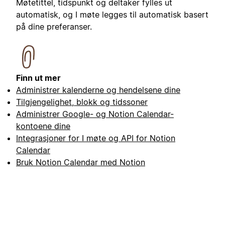
Møtetittel, tidspunkt og deltaker fylles ut
automatisk, og I møte legges til automatisk basert
på dine preferanser.
Finn ut mer
Administrer kalenderne og hendelsene dine
Tilgjengelighet, blokk og tidssoner
Administrer Google- og Notion Calendar-
kontoene dine
Integrasjoner for I møte og API for Notion
Calendar
Bruk Notion Calendar med Notion