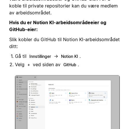
koble til private repositorier kan du være medlem
av arbeidsområdet.
Hvis du er Notion KI-arbeidsområdeeier og
GitHub-eier:
Slik kobler du GitHub til Notion KI-arbeidsområdet
ditt:
Gå til
→
.
Innstillinger
Notion KI
Velg
ved siden av
.
+
GitHub