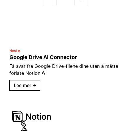
Neste
Google Drive AI Connector
Få svar fra Google Drive-filene dine uten å måtte
forlate Notion 📂
Les mer
→