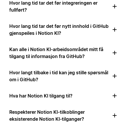
Hvor lang tid tar det før integreringen er
fullført?
Hvor lang tid tar det før nytt innhold i GitHub
gjenspeiles i Notion KI?
Kan alle i Notion KI-arbeidsområdet mitt få
tilgang til informasjon fra GitHub?
Hvor langt tilbake i tid kan jeg stille spørsmål
om i GitHub?
Hva har Notion KI tilgang til?
Respekterer Notion KI-tilkoblinger
eksisterende Notion KI-tilganger?