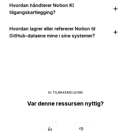
Hvordan håndterer Notion KI
tilgangskartlegging?
Hvordan lagrer eller refererer Notion til
GitHub-dataene mine i sine systemer?
GI TILBAKEMELDING
Var denne ressursen nyttig?
👍
👎