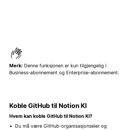
Merk:
Denne funksjonen er kun tilgjengelig i
Business-abonnement og Enterprise-abonnement.
Koble GitHub til Notion KI
Hvem kan
koble GitHub til Notion KI?
Du må være GitHub-organisasjonseier og