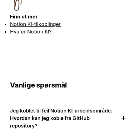
Finn ut mer
Notion KI-tilkoblinger
Hva er Notion KI?
Vanlige spørsmål
Jeg koblet til feil Notion KI-arbeidsområde.
Hvordan kan jeg koble fra GitHub
repository?