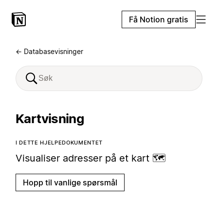
Få Notion gratis
← Databasevisninger
Kartvisning
I DETTE HJELPEDOKUMENTET
Visualiser adresser på et kart 🗺️
Hopp til vanlige spørsmål