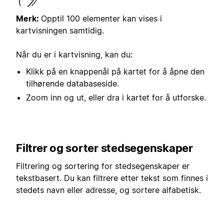
Merk:
Opptil 100 elementer kan vises i
kartvisningen samtidig.
Når du er i kartvisning, kan du:
Klikk på en knappenål på kartet for å åpne den
tilhørende databaseside.
Zoom inn og ut, eller dra i kartet for å utforske.
Filtrer og sorter stedsegenskaper
Filtrering og sortering for stedsegenskaper er
tekstbasert. Du kan filtrere etter tekst som finnes i
stedets navn eller adresse, og sortere alfabetisk.