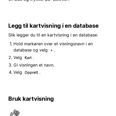
Legg til kartvisning i en database
Slik legger du til en kartvisning i en database:
Hold markøren over et visningsnavn i en
database og velg
.
+
Velg
.
Kart
Gi visningen et navn.
Velg
.
Opprett
Bruk kartvisning