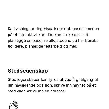
Kartvisning lar deg visualisere databaseelementer
på et interaktivt kart. Du kan bruke det til å
planlegge en reise, se alle stedene du har besøkt
tidligere, planlegge feltarbeid og mer.
Stedsegenskap
Stedsegenskaper kan fylles ut ved å gi tilgang til
din nåværende posisjon, skrive inn navnet på et
sted eller skrive inn en adresse.