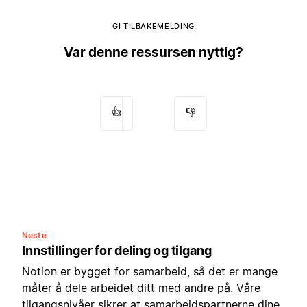
GI TILBAKEMELDING
Var denne ressursen nyttig?
👍
👎
Neste
Innstillinger for deling og tilgang
Notion er bygget for samarbeid, så det er mange
måter å dele arbeidet ditt med andre på. Våre
tilgangsnivåer sikrer at samarbeidspartnerne dine