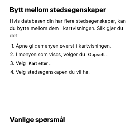
Bytt mellom stedsegenskaper
Hvis databasen din har flere stedsegenskaper, kan
du bytte mellom dem i kartvisningen. Slik gjør du
det:
Åpne glidemenyen øverst i kartvisningen.
I menyen som vises, velger du
.
Oppsett
Velg
.
Kart etter
Velg stedsegenskapen du vil ha.
Vanlige spørsmål