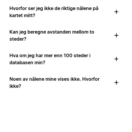
Hvorfor ser jeg ikke de riktige nålene på
kartet mitt?
Kan jeg beregne avstanden mellom to
steder?
Hva om jeg har mer enn 100 steder i
databasen min?
Noen av nålene mine vises ikke. Hvorfor
ikke?