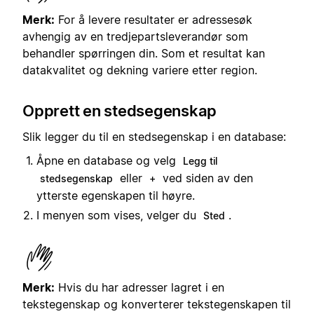
Merk:
For å levere resultater er adressesøk
avhengig av en tredjepartsleverandør som
behandler spørringen din. Som et resultat kan
datakvalitet og dekning variere etter region.
Opprett en stedsegenskap
Slik legger du til en stedsegenskap i en database:
Åpne en database og velg
Legg til
eller
ved siden av den
stedsegenskap
+
ytterste egenskapen til høyre.
I menyen som vises, velger du
.
Sted
Merk:
Hvis du har adresser lagret i en
tekstegenskap og konverterer tekstegenskapen til