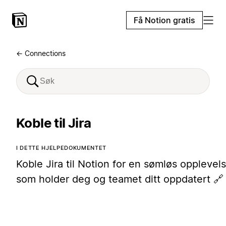
Få Notion gratis
← Connections
Koble til Jira
I DETTE HJELPEDOKUMENTET
Koble Jira til Notion for en sømløs opplevel
som holder deg og teamet ditt oppdatert 🔗