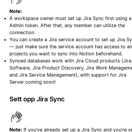
Note:
A workspace owner must set up Jira Sync first using a
Admin token. After that, any member can utilize the
connection.
You can create a Jira service account to set up Jira S
— just make sure the service account has access to a
projects you want to sync into Notion beforehand.
Synced databases work with Jira Cloud products (Jira
Software, Jira Product Discovery, Jira Work Manageme
and Jira Service Management), with support for Jira
Server coming soon!
Sett opp Jira Sync
Note:
If you’ve already set up a Jira Sync and you’re o