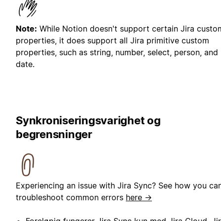
Note:
While Notion doesn't support certain Jira custo
properties, it does support all Jira primitive custom
properties, such as string, number, select, person, and
date.
Synkroniseringsvarighet og
begrensninger
Experiencing an issue with Jira Sync? See how you ca
troubleshoot common errors
here →