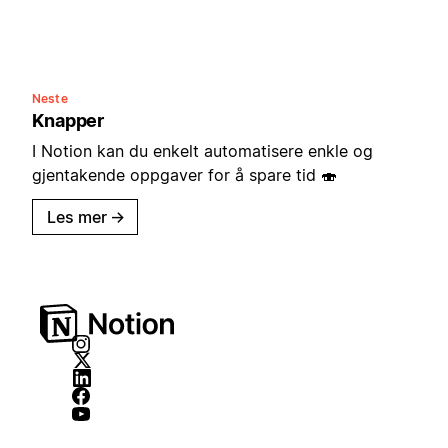
Neste
Knapper
I Notion kan du enkelt automatisere enkle og
gjentakende oppgaver for å spare tid 🍣
Les mer
→