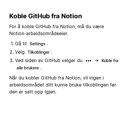
Koble GitHub fra Notion
For å koble GitHub fra Notion, må du være
Notion-arbeidsområdeeier.
Gå til
.
Settings
Velg
.
Tilkoblinger
Ved siden av GitHub velger du
→
•••
Koble fra
.
alle brukere
Når du kobler GitHub fra Notion, vil ingen i
arbeidsområdet ditt kunne bruke tilkoblingen før
den er satt opp igjen.