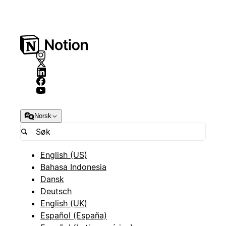
Norsk
English (US)
Bahasa Indonesia
Dansk
Deutsch
English (UK)
Español (España)