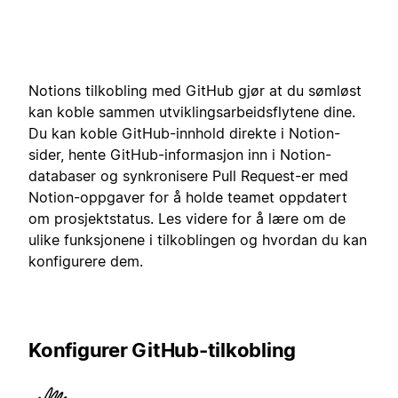
Notions tilkobling med GitHub gjør at du sømløst
kan koble sammen utviklingsarbeidsflytene dine.
Du kan koble GitHub-innhold direkte i Notion-
sider, hente GitHub-informasjon inn i Notion-
databaser og synkronisere Pull Request-er med
Notion-oppgaver for å holde teamet oppdatert
om prosjektstatus. Les videre for å lære om de
ulike funksjonene i tilkoblingen og hvordan du kan
konfigurere dem.
Konfigurer GitHub-tilkobling