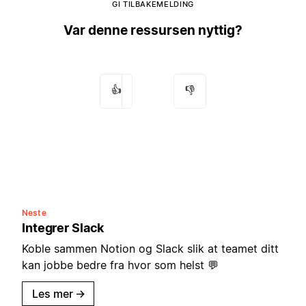
GI TILBAKEMELDING
Var denne ressursen nyttig?
👍
👎
Neste
Integrer Slack
Koble sammen Notion og Slack slik at teamet ditt
kan jobbe bedre fra hvor som helst 💬
Les mer
→