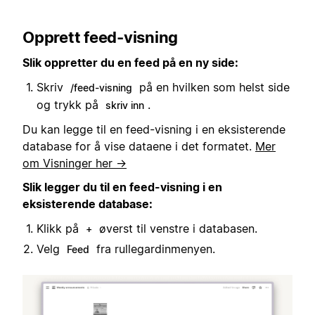
Opprett feed-visning
Slik oppretter du en feed på en ny side:
Skriv
på en hvilken som helst side
/feed-visning
og trykk på
.
skriv inn
Du kan legge til en feed-visning i en eksisterende
database for å vise dataene i det formatet.
Mer
om Visninger her →
Slik legger du til en feed-visning i en
eksisterende database:
Klikk på
øverst til venstre i databasen.
+
Velg
fra rullegardinmenyen.
Feed