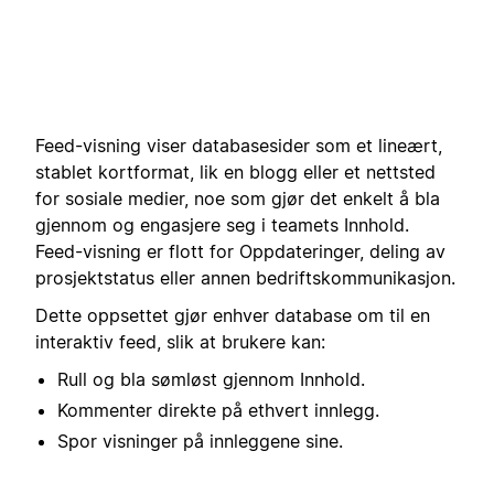
Feed-visning viser databasesider som et lineært,
stablet kortformat, lik en blogg eller et nettsted
for sosiale medier, noe som gjør det enkelt å bla
gjennom og engasjere seg i teamets Innhold.
Feed-visning er flott for Oppdateringer, deling av
prosjektstatus eller annen bedriftskommunikasjon.
Dette oppsettet gjør enhver database om til en
interaktiv feed, slik at brukere kan:
Rull og bla sømløst gjennom Innhold.
Kommenter direkte på ethvert innlegg.
Spor visninger på innleggene sine.