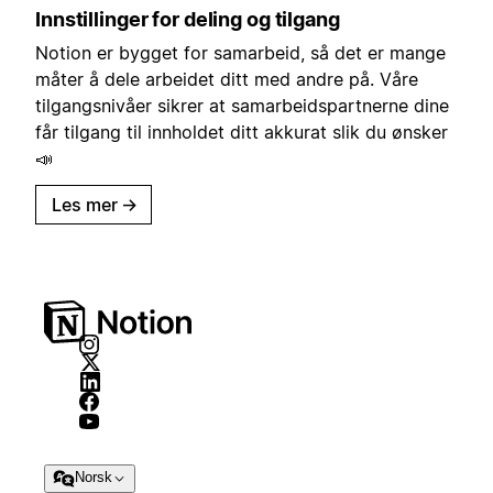
Innstillinger for deling og tilgang
Notion er bygget for samarbeid, så det er mange
måter å dele arbeidet ditt med andre på. Våre
tilgangsnivåer sikrer at samarbeidspartnerne dine
får tilgang til innholdet ditt akkurat slik du ønsker
📣
Les mer
→
Norsk