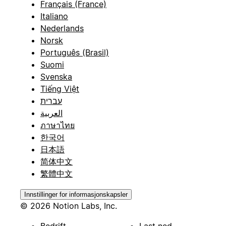
Français (France)
Italiano
Nederlands
Norsk
Português (Brasil)
Suomi
Svenska
Tiếng Việt
עברית
العربية
ภาษาไทย
한국어
日本語
简体中文
繁體中文
Innstillinger for informasjonskapsler
© 2026 Notion Labs, Inc.