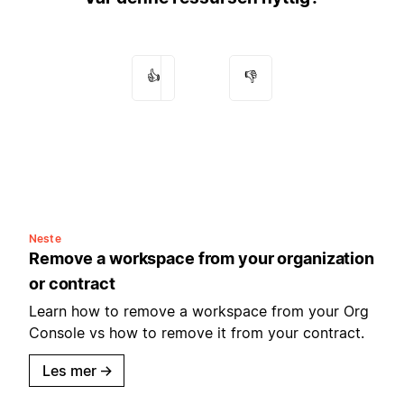
👍
👎
Neste
Remove a workspace from your organization
or contract
Learn how to remove a workspace from your Org
Console vs how to remove it from your contract.
Les mer
→