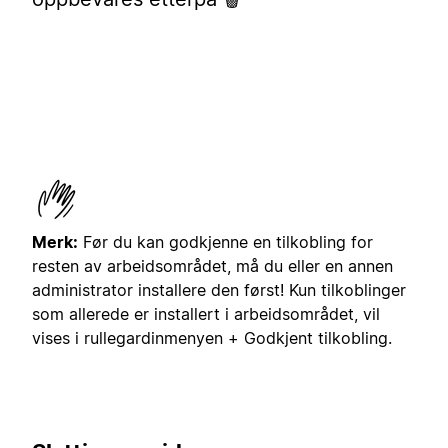
Merk:
Før du kan godkjenne en tilkobling for
resten av arbeidsområdet, må du eller en annen
administrator installere den først! Kun tilkoblinger
som allerede er installert i arbeidsområdet, vil
vises i rullegardinmenyen + Godkjent tilkobling.