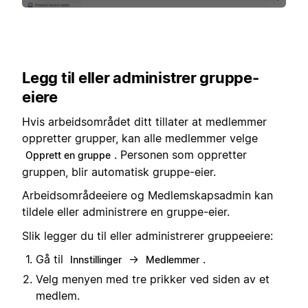
Legg til eller administrer gruppe-
eiere
Hvis arbeidsområdet ditt tillater at medlemmer
oppretter grupper, kan alle medlemmer velge
. Personen som oppretter
Opprett en gruppe
gruppen, blir automatisk gruppe-eier.
Arbeidsområdeeiere og Medlemskapsadmin kan
tildele eller administrere en gruppe-eier.
Slik legger du til eller administrerer gruppeeiere:
Gå til
→
.
Innstillinger
Medlemmer
Velg menyen med tre prikker ved siden av et
medlem.