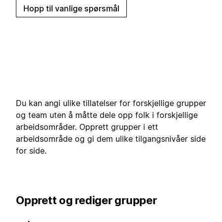
Hopp til vanlige spørsmål
Du kan angi ulike tillatelser for forskjellige grupper
og team uten å måtte dele opp folk i forskjellige
arbeidsområder. Opprett grupper i ett
arbeidsområde og gi dem ulike tilgangsnivåer side
for side.
Opprett og rediger grupper