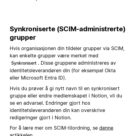
Synkroniserte (SCIM-administrerte)
grupper
Hvis organisasjonen din tildeler grupper via SCIM,
kan enkelte grupper være merket med
. Disse gruppene administreres av
Synkronisert
identitetsleverandøren din (for eksempel Okta
eller Microsoft Entra ID).
Hvis du prøver å gi nytt navn til en synkronisert
gruppe eller endre medlemskapet i Notion, vil du
se en advarsel. Endringer gjort hos
identitetsleverandøren din kan overskrive
redigeringer gjort i Notion.
For å lære mer om SCIM-tilordning, se
denne
artikkelen
.