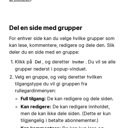
Del en side med grupper
For enhver side kan du velge hvilke grupper som
kan lese, kommentere, redigere og dele den. Slik
deler du en side med en gruppe:
Klikk på
, og deretter
. Du vil se alle
Del
Inviter
grupper nederst i popup-vinduet.
Velg en gruppe, og velg deretter hvilken
tilgangstype du vil gi gruppen fra
rullegardinmenyen:
Full tilgang:
De kan redigere og dele siden.
Kan redigere:
De kan redigere innholdet,
men de kan ikke dele siden. (Dette er kun
tilgjengelig i betalte abonnementer.)