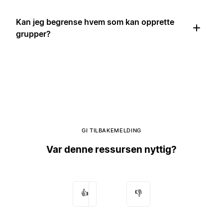
Kan jeg begrense hvem som kan opprette
grupper?
GI TILBAKEMELDING
Var denne ressursen nyttig?
👍
👎