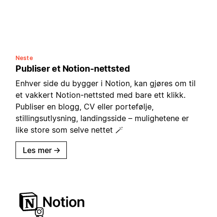
Neste
Publiser et Notion-nettsted
Enhver side du bygger i Notion, kan gjøres om til
et vakkert Notion-nettsted med bare ett klikk.
Publiser en blogg, CV eller portefølje,
stillingsutlysning, landingsside – mulighetene er
like store som selve nettet 🪄
Les mer
→