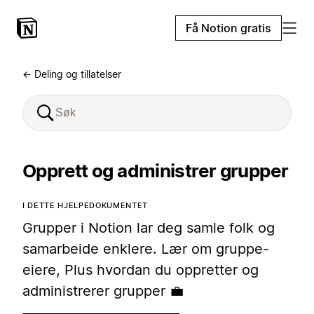
Få Notion gratis
← Deling og tillatelser
Opprett og administrer grupper
I DETTE HJELPEDOKUMENTET
Grupper i Notion lar deg samle folk og
samarbeide enklere. Lær om gruppe-
eiere, Plus hvordan du oppretter og
administrerer grupper 💼