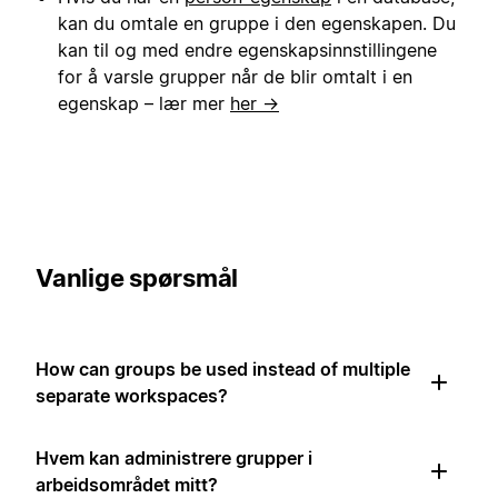
kan du omtale en gruppe i den egenskapen. Du
kan til og med endre egenskapsinnstillingene
for å varsle grupper når de blir omtalt i en
egenskap – lær mer
her →
Vanlige spørsmål
How can groups be used instead of multiple
separate workspaces?
Hvem kan administrere grupper i
arbeidsområdet mitt?