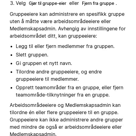
Velg
eller
.
Gjør til gruppe-eier
Fjern fra gruppe
Gruppeeiere kan administrere en spesifikk gruppe
uten å måtte være arbeidsområdeeiere eller
Medlemskapsadmin. Avhengig av innstillingene for
arbeidsområdet ditt, kan gruppeeiere:
Legg til eller fjern medlemmer fra gruppen.
Slett gruppen.
Gi gruppen et nytt navn.
Tilordne andre gruppeeiere, og endre
gruppeeiere til medlemmer.
Opprett teamområder fra en gruppe, eller fjern
teamområde-tilknytninger fra en gruppe.
Arbeidsområdeeiere og Medlemskapsadmin kan
tilordne én eller flere gruppeeiere til en gruppe.
Gruppeeiere kan ikke administrere andre grupper
med mindre de også er arbeidsområdeeiere eller
Medlemskapsadmin.