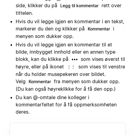
side, klikker du på
rett over
Legg til kommentar
tittelen.
Hvis du vil legge igjen en kommentar i en tekst,
markerer du den og klikker på
i
Kommentar
menyen som dukker opp.
Hvis du vil legge igjen en kommentar til et
bilde, innbygget innhold eller en annen type
blokk, kan du klikke på
som vises øverst til
•••
høyre, eller på ikonet
som vises til venstre
⋮⋮
når du holder musepekeren over bildet.
Velg
fra menyen som dukker opp.
Kommentar
(Du kan også høyreklikke for å få den opp.)
Du kan @-omtale dine kolleger i
kommentarfeltet for å få oppmerksomheten
deres.