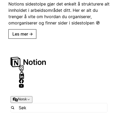
Notions sidestolpe gjør det enkelt å strukturere alt
innholdet i arbeidsområdet ditt. Her er alt du
trenger å vite om hvordan du organiserer,
omorganiserer og finner sider i sidestolpen 🧭
Les mer
→
Norsk