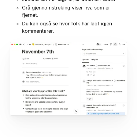
Grå gjennomstreking viser hva som er
fjernet.
Du kan også se hvor folk har lagt igjen
kommentarer.