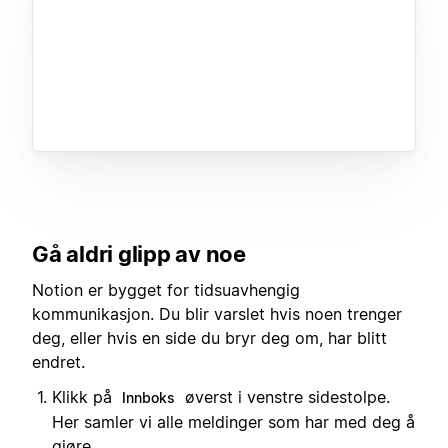
Gå aldri glipp av noe
Notion er bygget for tidsuavhengig
kommunikasjon. Du blir varslet hvis noen trenger
deg, eller hvis en side du bryr deg om, har blitt
endret.
Klikk på
øverst i venstre sidestolpe.
Innboks
Her samler vi alle meldinger som har med deg å
gjøre.