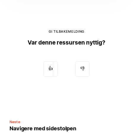
GI TILBAKEMELDING
Var denne ressursen nyttig?
👍
👎
Neste
Navigere med sidestolpen