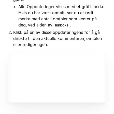
Alle Oppdateringer vises med et grått merke.
Hvis du har vært omtalt, ser du et rødt
merke med antall omtaler som venter på
deg, ved siden av
.
Innboks
Klikk på en av disse oppdateringene for å gå
direkte til den aktuelle kommentaren, omtalen
eller redigeringen.