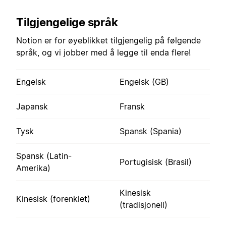
Tilgjengelige språk
Notion er for øyeblikket tilgjengelig på følgende
språk, og vi jobber med å legge til enda flere!
Engelsk
Engelsk (GB)
Japansk
Fransk
Tysk
Spansk (Spania)
Spansk (Latin-
Portugisisk (Brasil)
Amerika)
Kinesisk
Kinesisk (forenklet)
(tradisjonell)