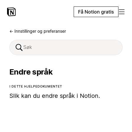
Få Notion gratis
← Innstillinger og preferanser
Endre språk
I DETTE HJELPEDOKUMENTET
Slik kan du endre språk i Notion.