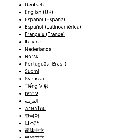
Deutsch
English (UK)
Español (España)
Español (Latinoamérica)
Français (France)
Italiano
Nederlands
Norsk
Português (Brasil)
Suomi
Svenska
Tiếng Việt
עברית
العربية
ภาษาไทย
한국어
日本語
简体中文
繁體中文