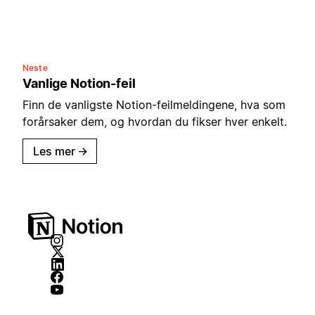
Neste
Vanlige Notion-feil
Finn de vanligste Notion-feilmeldingene, hva som
forårsaker dem, og hvordan du fikser hver enkelt.
Les mer
→