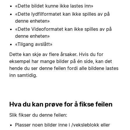
«Dette bildet kunne ikke lastes inn»
«Dette lydfilformatet kan ikke spilles av på
denne enheten»
«Dette Videoformatet kan ikke spilles av på
denne enheten»
«Tilgang avslått»
Dette kan skje av flere årsaker. Hvis du for
eksempel har mange bilder på én side, kan det
hende du ser denne feilen fordi alle bildene lastes
inn samtidig.
Hva du kan prøve for å fikse feilen
Slik fikser du denne feilen:
Plasser noen bilder inne i /veksleblokk eller