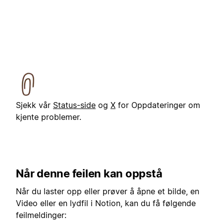
Sjekk vår
Status-side
og
X
for Oppdateringer om
kjente problemer.
Når denne feilen kan oppstå
Når du laster opp eller prøver å åpne et bilde, en
Video eller en lydfil i Notion, kan du få følgende
feilmeldinger: