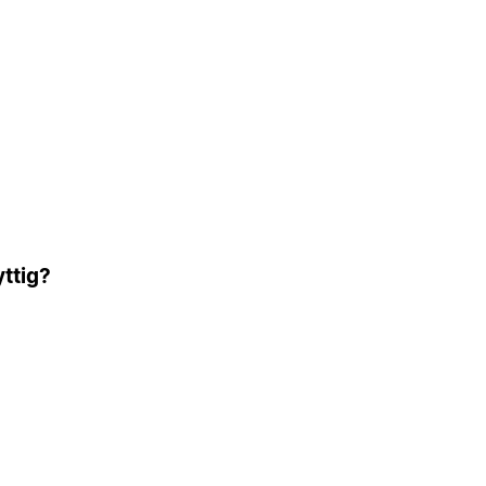
ttig?