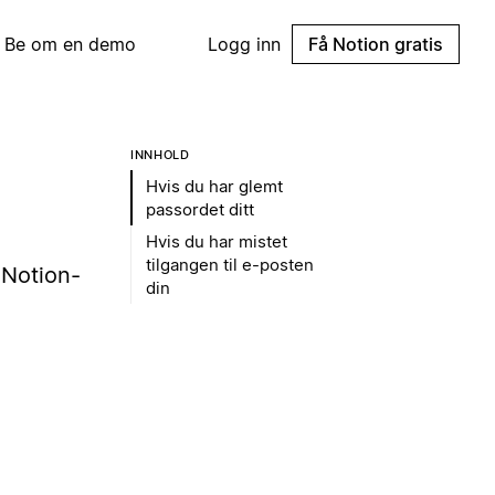
Be om en demo
Logg inn
Få Notion gratis
INNHOLD
Hvis du har glemt
passordet ditt
Hvis du har mistet
tilgangen til e-posten
 Notion-
din