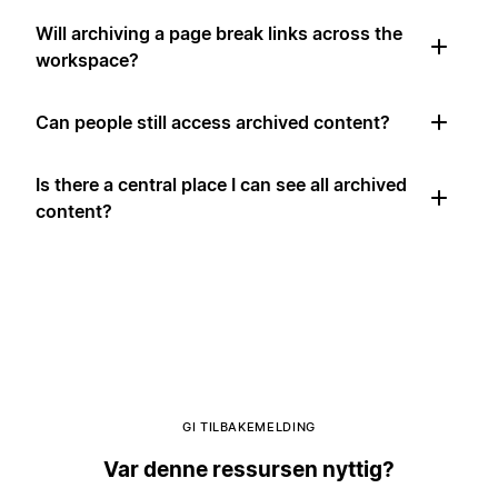
Will archiving a page break links across the
workspace?
Can people still access archived content?
Is there a central place I can see all archived
content?
GI TILBAKEMELDING
Var denne ressursen nyttig?