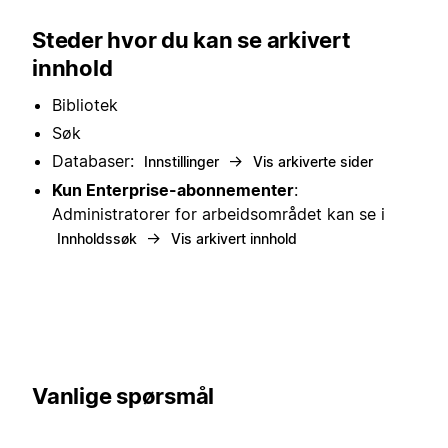
Steder hvor du kan se arkivert
innhold
Bibliotek
Søk
Databaser:
→
Innstillinger
Vis arkiverte sider
Kun Enterprise-abonnementer
:
Administratorer for arbeidsområdet kan se i
→
Innholdssøk
Vis arkivert innhold
Vanlige spørsmål