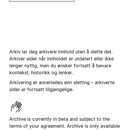
Arkiv lar deg arkivere innhold uten å slette det.
Arkiver sider når innholdet er utdatert eller ikke
lenger nyttig, men du ønsker fortsatt å bevare
kontekst, historikk og lenker.
Arkivering er annerledes enn sletting – arkiverte
sider er fortsatt tilgjengelige.
Archive is currently in beta and subject to the
terms of your agreement. Archive is only available