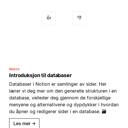
👍
👎
Neste
Introduksjon til databaser
Databaser i Notion er samlinger av sider. Her
lærer vi deg mer om den generelle strukturen i en
database, veileder deg gjennom de forskjellige
menyene og alternativene og dypdykker i hvordan
du åpner og redigerer sider i en database. 🗃
Les mer
→