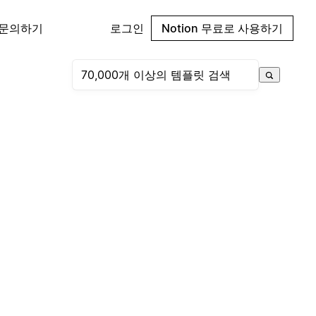
 문의하기
로그인
Notion 무료로 사용하기