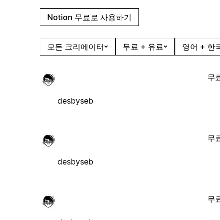
Notion 무료로 사용하기
모든 크리에이터
무료 + 유료
영어 + 한
무
desbyseb
무
desbyseb
무