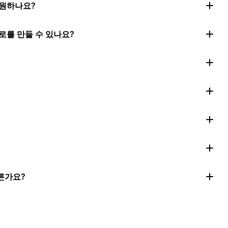
지원하나요?
로를 만들 수 있나요?
른가요?