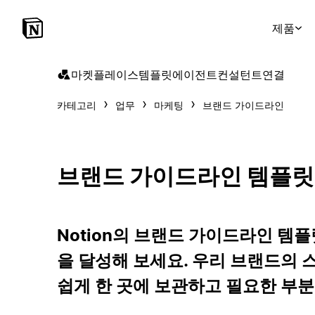
제품
마켓플레이스
템플릿
에이전트
컨설턴트
연결
카테고리
업무
마케팅
브랜드 가이드라인
브랜드 가이드라인 템플릿
Notion의 브랜드 가이드라인 템
을 달성해 보세요. 우리 브랜드의 스
쉽게 한 곳에 보관하고 필요한 부