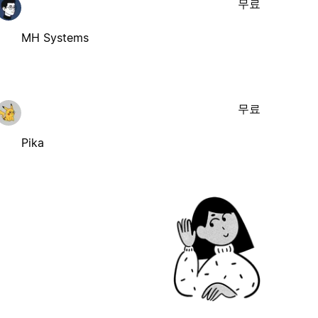
무료
MH Systems
무료
Pika