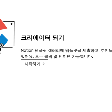
크리에이터 되기
Notion 템플릿 갤러리에 템플릿을 제출하고, 추천을
있어요. 모두 클릭 몇 번이면 가능합니다.
시작하기
→