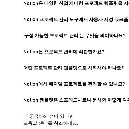
Notion은 다양한 산업에 대한 프로젝트 템플릿을 
Notion 프로젝트 관리 도구에서 사용자 지정 워크플
'구성 가능한 프로젝트 관리'는 무엇을 의미하나요?
Notion은 프로젝트 관리에 적합한가요?
어떤 프로젝트 관리 템플릿으로 시작해야 하나요?
Notion에서 애자일 프로젝트를 관리할 수 있나요?
Notion 템플릿은 스프레드시트나 문서와 어떻게 다
더 궁금하신 점이 있다면
도움말 센터
를 참조하세요.