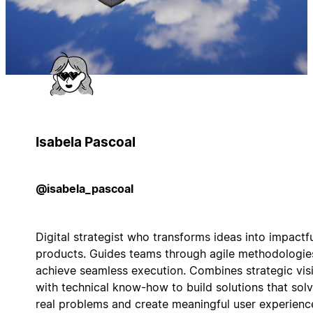
Isabela Pascoal
@isabela_pascoal
Digital strategist who transforms ideas into impactf
products. Guides teams through agile methodologie
achieve seamless execution. Combines strategic vis
with technical know-how to build solutions that sol
real problems and create meaningful user experienc