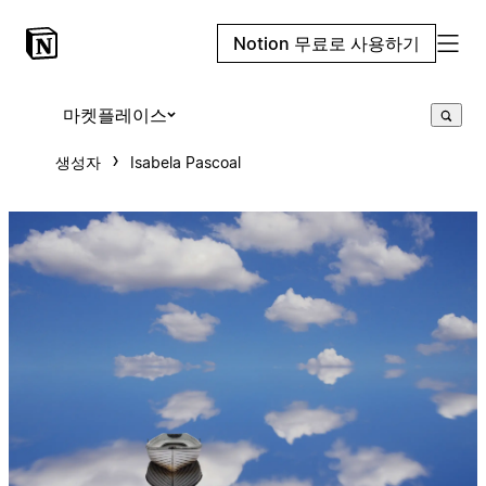
Notion 무료로 사용하기
마켓플레이스
생성자
Isabela Pascoal