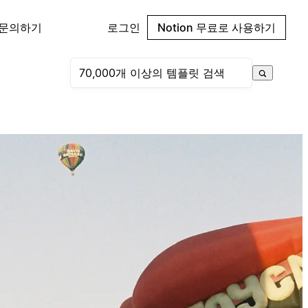
 문의하기
로그인
Notion 무료로 사용하기