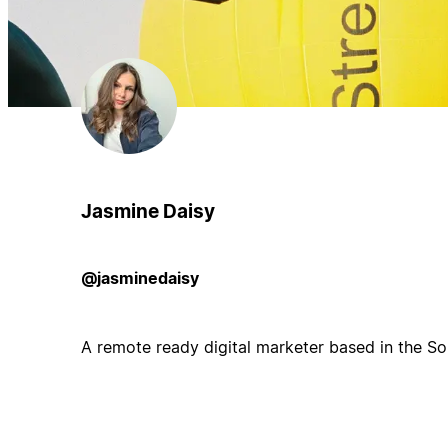
Jasmine Daisy
@jasminedaisy
A remote ready digital marketer based in the So