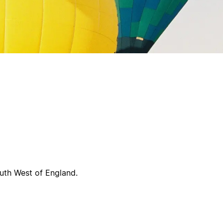
uth West of England.