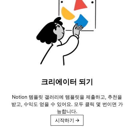
크리에이터 되기
Notion 템플릿 갤러리에 템플릿을 제출하고, 추천을
받고, 수익도 얻을 수 있어요. 모두 클릭 몇 번이면 가
능합니다.
시작하기
→