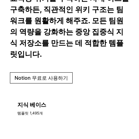
구축하든, 직관적인 위키 구조는 팀
워크를 원활하게 해주죠. 모든 팀원
의 역량을 강화하는 중앙 집중식 지
식 저장소를 만드는 데 적합한 템플
릿입니다.
Notion 무료로 사용하기
지식 베이스
템플릿 1,495개