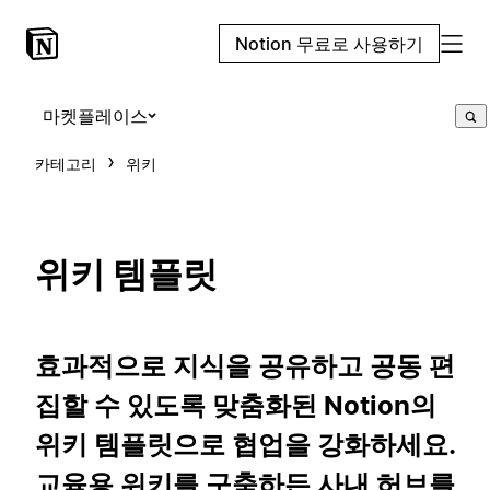
Notion 무료로 사용하기
마켓플레이스
카테고리
위키
위키 템플릿
효과적으로 지식을 공유하고 공동 편
집할 수 있도록 맞춤화된 Notion의
위키 템플릿으로 협업을 강화하세요.
교육용 위키를 구축하든 사내 허브를