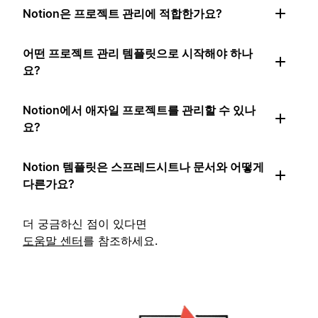
Notion은 프로젝트 관리에 적합한가요?
어떤 프로젝트 관리 템플릿으로 시작해야 하나
요?
Notion에서 애자일 프로젝트를 관리할 수 있나
요?
Notion 템플릿은 스프레드시트나 문서와 어떻게
다른가요?
더 궁금하신 점이 있다면
도움말 센터
를 참조하세요.