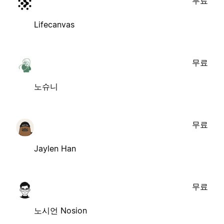
무료
Lifecanvas
무료
노슈니
무료
Jaylen Han
무료
노시언 Nosion