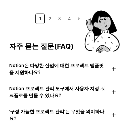
1
2
3
4
5
→
자주 묻는 질문(FAQ)
Notion은 다양한 산업에 대한 프로젝트 템플릿
을 지원하나요?
Notion 프로젝트 관리 도구에서 사용자 지정 워
크플로를 만들 수 있나요?
'구성 가능한 프로젝트 관리'는 무엇을 의미하나
요?