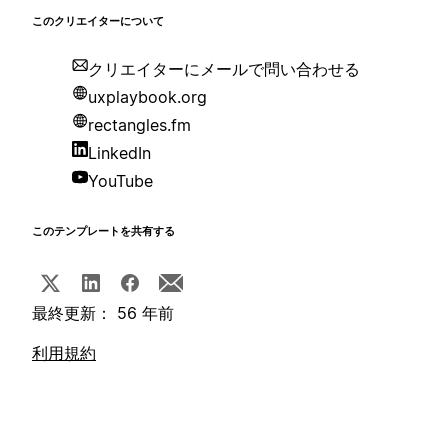
このクリエイターについて
クリエイターにメールで問い合わせる
uxplaybook.org
rectangles.fm
LinkedIn
YouTube
このテンプレートを共有する
最終更新： 56 年前
利用規約