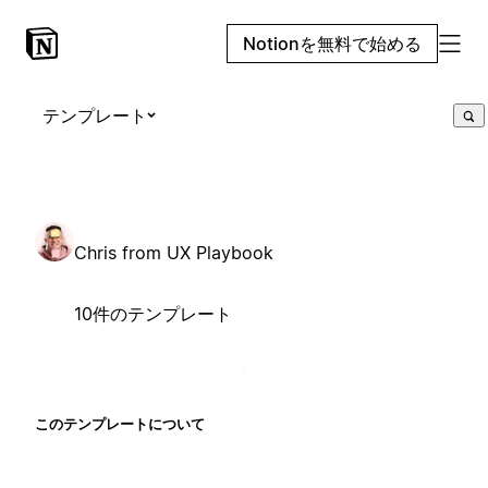
Notionを無料で始める
テンプレート
Chris from UX Playbook
10件のテンプレート
このテンプレートについて