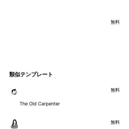
無料
類似テンプレート
無料
The Old Carpenter
無料