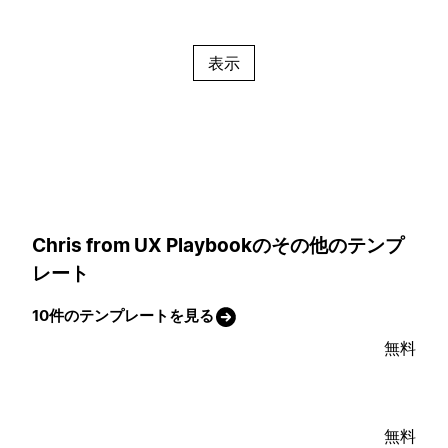
表示
Chris from UX Playbookのその他のテンプ
レート
10件のテンプレートを見る
無料
無料