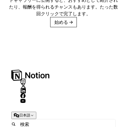
たり、報酬を得られるチャンスもあります。たった数
回クリックで完了します。
始める
→
日本語