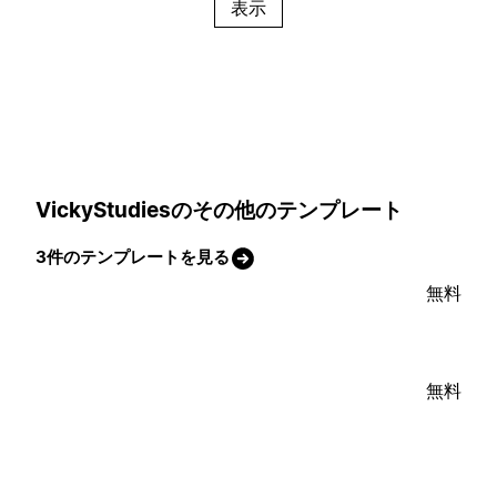
表示
VickyStudiesのその他のテンプレート
3件のテンプレートを見る
無料
無料