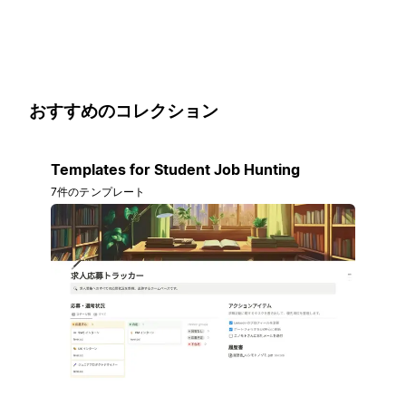
おすすめのコレクション
Templates for Student Job Hunting
7件のテンプレート