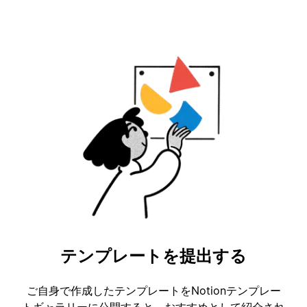
テンプレートを提出する
ご自身で作成したテンプレートをNotionテンプレー
トギャラリーに公開すると、おすすめとして紹介され