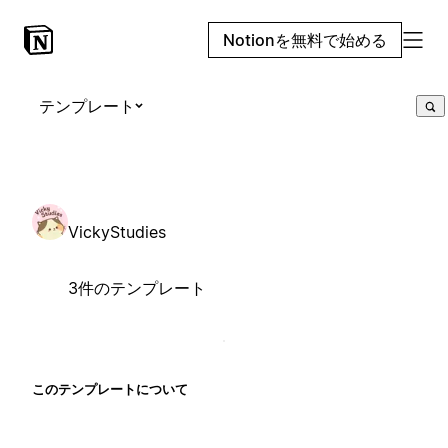
Notionを無料で始める
テンプレート
VickyStudies
3件のテンプレート
このテンプレートについて