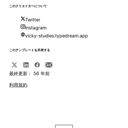
このクリエイターについて
Twitter
Instagram
vicky-studies.typedream.app
このテンプレートを共有する
最終更新： 56 年前
利用規約