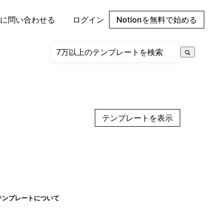
に問い合わせる
ログイン
Notionを無料で始める
テンプレートを表示
テンプレートについて