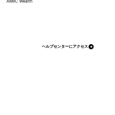
AMIIC Wealth
ヘルプセンターにアクセス