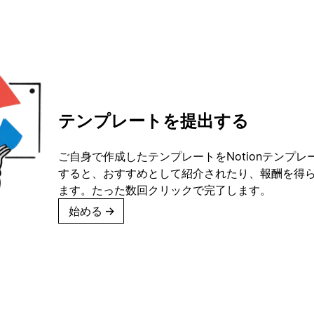
テンプレートを提出する
ご自身で作成したテンプレートをNotionテンプ
すると、おすすめとして紹介されたり、報酬を得
ます。たった数回クリックで完了します。
始める
→