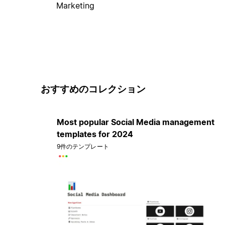
Marketing
おすすめのコレクション
Most popular Social Media management
templates for 2024
9件のテンプレート