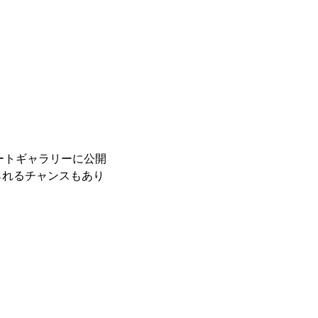
レートギャラリーに公開
られるチャンスもあり