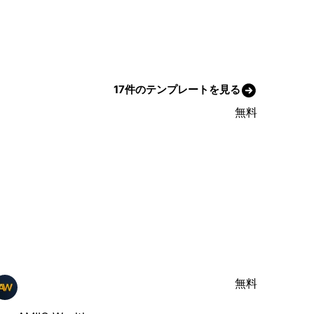
17件のテンプレートを見る
無料
無料