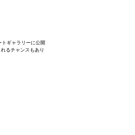
レートギャラリーに公開
られるチャンスもあり