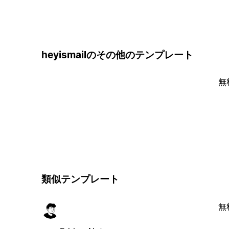
heyismailのその他のテンプレート
無
類似テンプレート
無