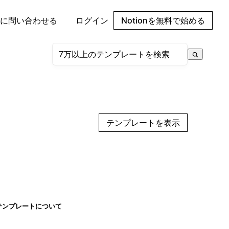
に問い合わせる
ログイン
Notionを無料で始める
テンプレートを表示
テンプレートについて