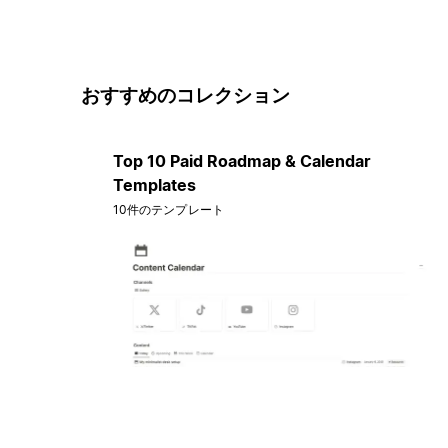
おすすめのコレクション
Top 10 Paid Roadmap & Calendar
Templates
10件のテンプレート