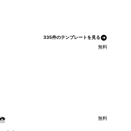
335件のテンプレートを見る
無料
無料