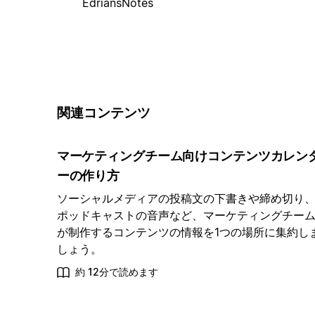
EdriansNotes
関連コンテンツ
マーケティングチーム向けコンテンツカレン
ーの作り方
ソーシャルメディアの投稿文の下書きや締め切り
ポッドキャストの音声など、マーケティングチー
が制作するコンテンツの情報を1つの場所に集約し
しょう。
約 12分で読めます