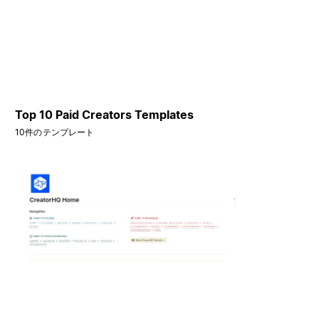
Top 10 Paid Creators Templates
10件のテンプレート