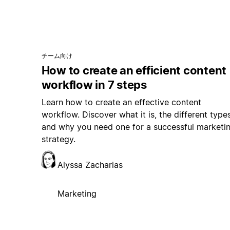
チーム向け
How to create an efficient content
workflow in 7 steps
Learn how to create an effective content
workflow. Discover what it is, the different types
and why you need one for a successful marketi
strategy.
Alyssa Zacharias
Marketing