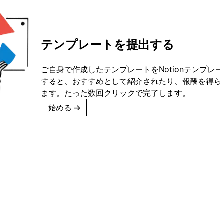
テンプレートを提出する
ご自身で作成したテンプレートをNotionテンプ
すると、おすすめとして紹介されたり、報酬を得
ます。たった数回クリックで完了します。
始める
→