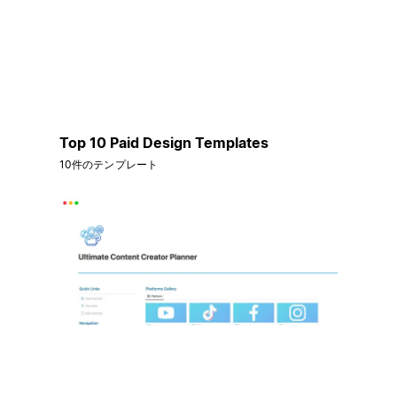
Top 10 Paid Design Templates
10件のテンプレート