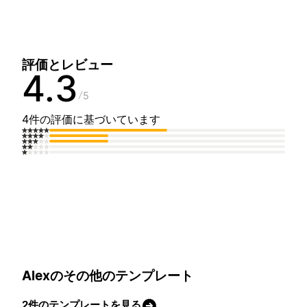
評価とレビュー
4.3
5
4件の評価に基づいています
Alexのその他のテンプレート
2件のテンプレートを見る