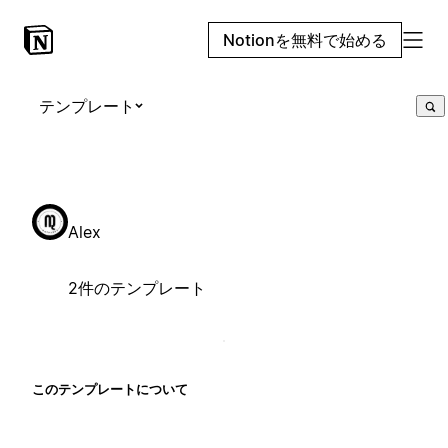
Notionを無料で始める
テンプレート
Alex
2件のテンプレート
このテンプレートについて