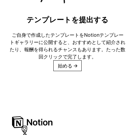
テンプレートを提出する
ご自身で作成したテンプレートをNotionテンプレー
トギャラリーに公開すると、おすすめとして紹介され
たり、報酬を得られるチャンスもあります。たった数
回クリックで完了します。
始める
→