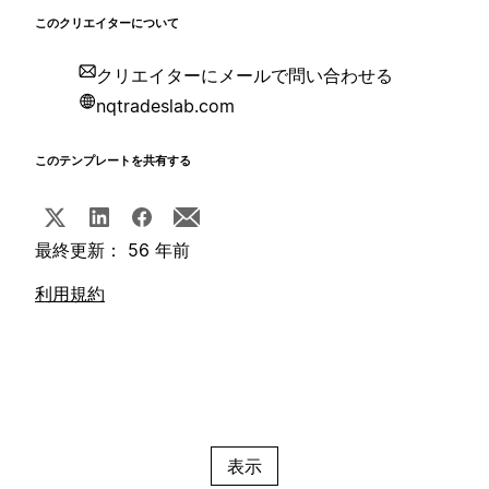
このクリエイターについて
クリエイターにメールで問い合わせる
nqtradeslab.com
このテンプレートを共有する
最終更新： 56 年前
利用規約
表示