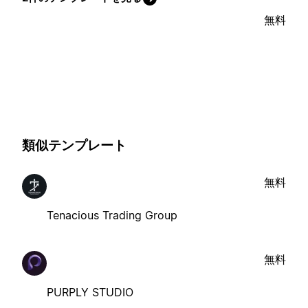
無料
類似テンプレート
無料
Tenacious Trading Group
無料
PURPLY STUDIO