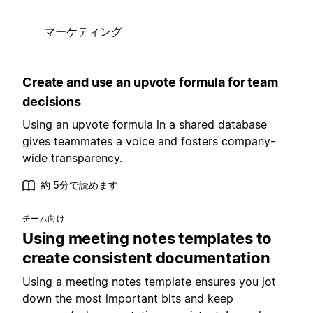
マーケティング
Create and use an upvote formula for team
decisions
Using an upvote formula in a shared database
gives teammates a voice and fosters company-
wide transparency.
約 5分で読めます
チーム向け
Using meeting notes templates to
create consistent documentation
Using a meeting notes template ensures you jot
down the most important bits and keep