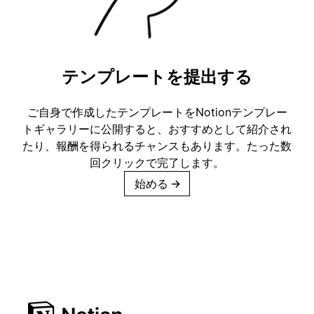
テンプレートを提出する
ご自身で作成したテンプレートをNotionテンプレー
トギャラリーに公開すると、おすすめとして紹介され
たり、報酬を得られるチャンスもあります。たった数
回クリックで完了します。
始める
→