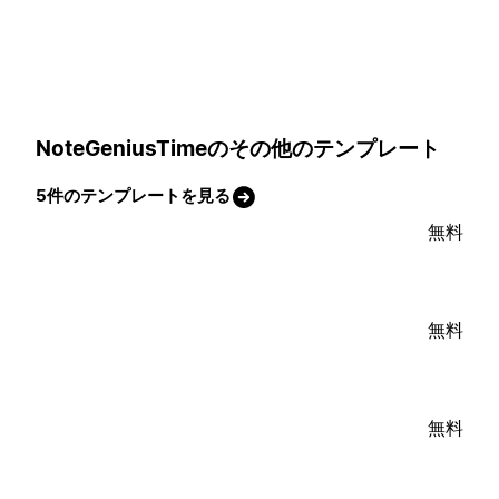
NoteGeniusTimeのその他のテンプレート
5件のテンプレートを見る
無料
無料
無料