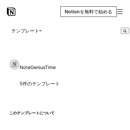
Notionを無料で始める
テンプレート
NoteGeniusTime
5件のテンプレート
このテンプレートについて