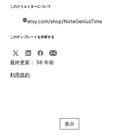
このクリエイターについて
etsy.com/shop/NoteGeniusTime
このテンプレートを共有する
最終更新： 56 年前
利用規約
表示