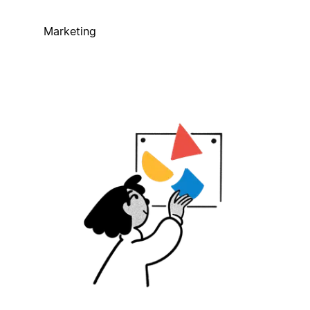
Marketing