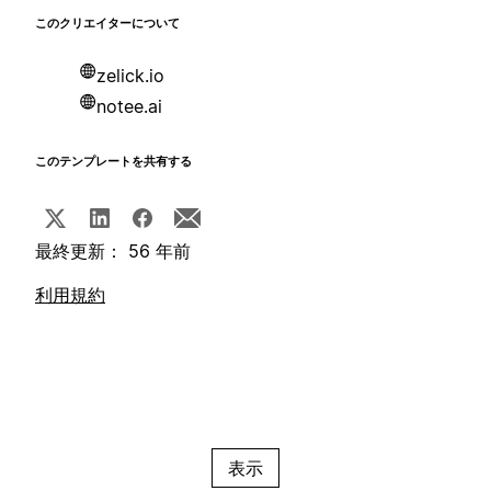
このクリエイターについて
zelick.io
notee.ai
このテンプレートを共有する
最終更新： 56 年前
利用規約
表示