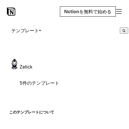
Notionを無料で始める
テンプレート
Zelick
5件のテンプレート
このテンプレートについて