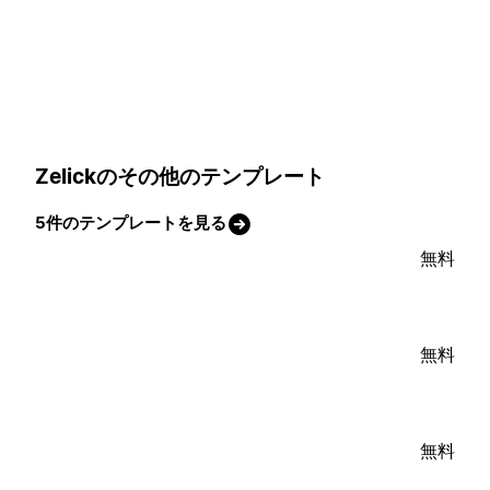
Zelickのその他のテンプレート
5件のテンプレートを見る
無料
無料
無料