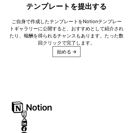
テンプレートを提出する
ご自身で作成したテンプレートをNotionテンプレー
トギャラリーに公開すると、おすすめとして紹介され
たり、報酬を得られるチャンスもあります。たった数
回クリックで完了します。
始める
→