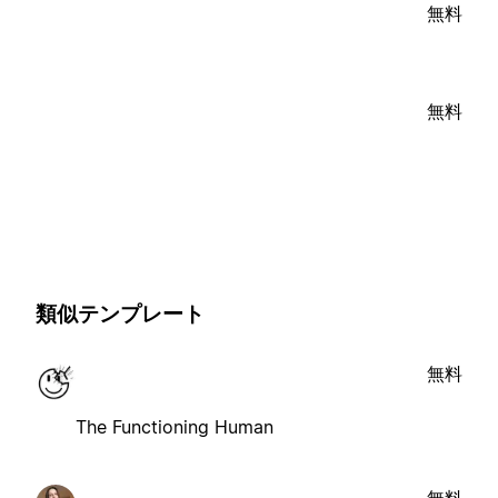
無料
無料
類似テンプレート
無料
The Functioning Human
無料