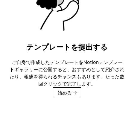
テンプレートを提出する
ご自身で作成したテンプレートをNotionテンプレー
トギャラリーに公開すると、おすすめとして紹介され
たり、報酬を得られるチャンスもあります。たった数
回クリックで完了します。
始める
→