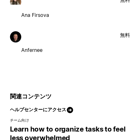
Ana Firsova
無料
Anfernee
関連コンテンツ
ヘルプセンターにアクセス
チーム向け
Learn how to organize tasks to feel
less overwhelmed