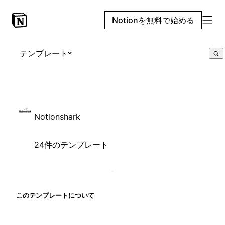
Notionを無料で始める
テンプレート
Notionshark
24件のテンプレート
このテンプレートについて