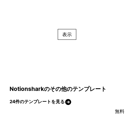
表示
Notionsharkのその他のテンプレート
24件のテンプレートを見る
無料