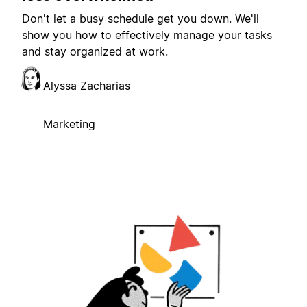
Don't let a busy schedule get you down. We'll
show you how to effectively manage your tasks
and stay organized at work.
Alyssa Zacharias
Marketing