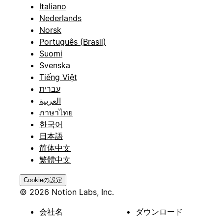
Italiano
Nederlands
Norsk
Português (Brasil)
Suomi
Svenska
Tiếng Việt
עברית
العربية
ภาษาไทย
한국어
日本語
简体中文
繁體中文
Cookieの設定
© 2026 Notion Labs, Inc.
会社名
ダウンロード