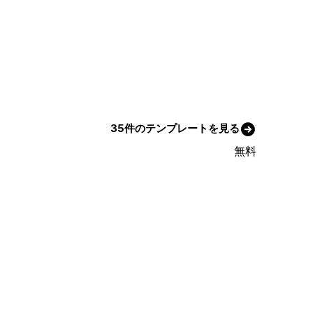
35件のテンプレートを見る
無料