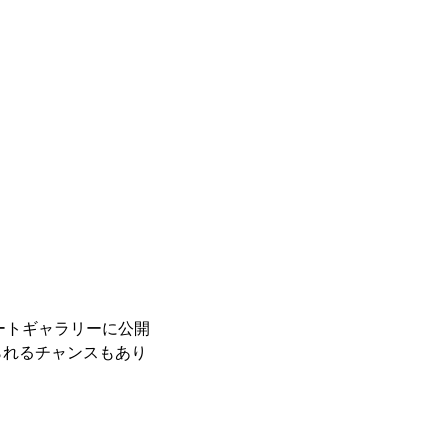
レートギャラリーに公開
られるチャンスもあり