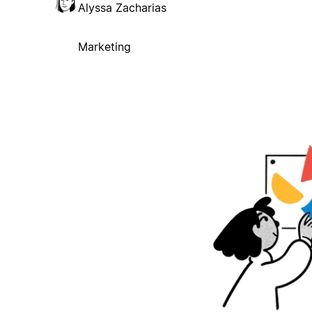
Alyssa Zacharias
Marketing