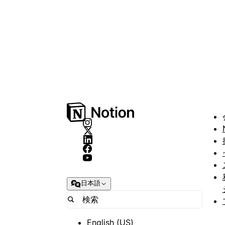
日本語
English (US)