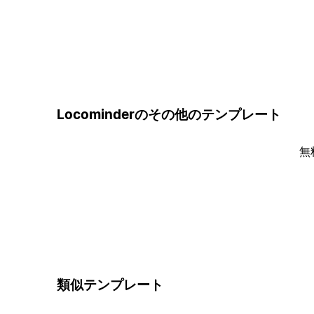
Locominderのその他のテンプレート
無
類似テンプレート