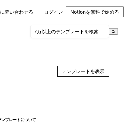
に問い合わせる
ログイン
Notionを無料で始める
テンプレートを表示
テンプレートについて