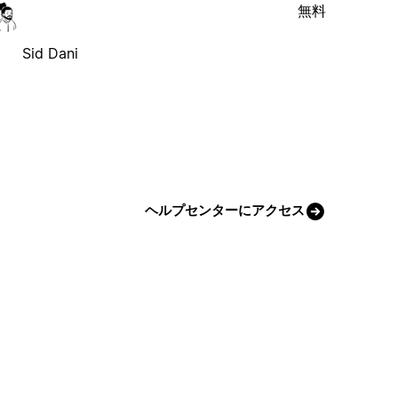
無料
Sid Dani
ヘルプセンターにアクセス