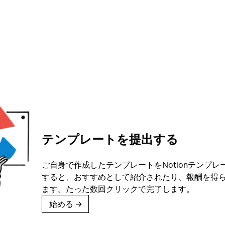
テンプレートを提出する
ご自身で作成したテンプレートをNotionテンプ
すると、おすすめとして紹介されたり、報酬を得
ます。たった数回クリックで完了します。
始める
→