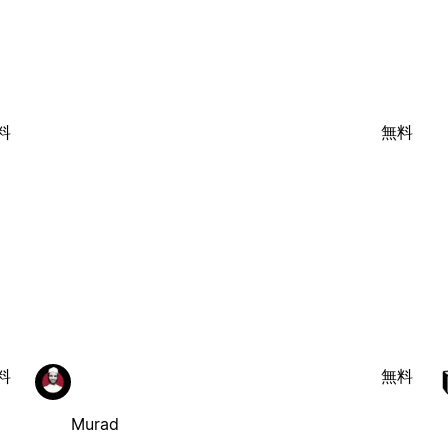
料
無料
料
無料
Murad