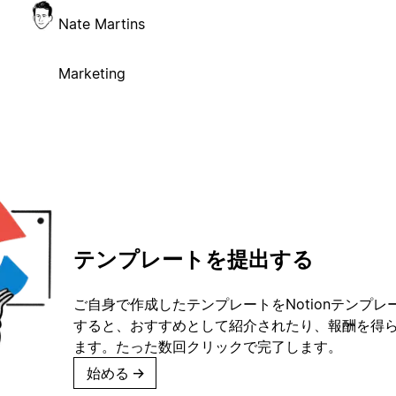
Nate Martins
Marketing
テンプレートを提出する
ご自身で作成したテンプレートをNotionテンプ
すると、おすすめとして紹介されたり、報酬を得
ます。たった数回クリックで完了します。
始める
→