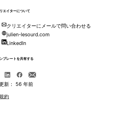
リエイターについて
クリエイターにメールで問い合わせる
julien-lesourd.com
LinkedIn
ンプレートを共有する
更新： 56 年前
規約