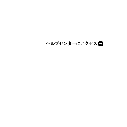
ヘルプセンターにアクセス