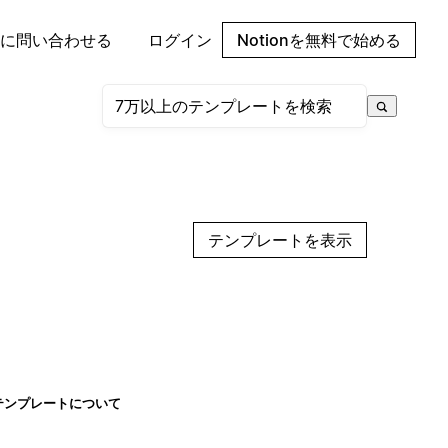
に問い合わせる
ログイン
Notionを無料で始める
テンプレートを表示
テンプレートについて