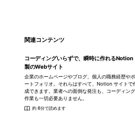
関連コンテンツ
コーディングいらずで、瞬時に作れるNotion
製のWebサイト
企業のホームページやブログ、個人の職務経歴や
ートフォリオ。それらはすべて、Notion サイトで
成できます。業者への面倒な発注も、コーディン
作業も一切必要ありません。
約 6分で読めます