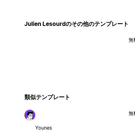
Julien Lesourdのその他のテンプレート
無
類似テンプレート
無
Younes