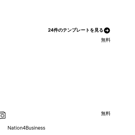
24件のテンプレートを見る
無料
無料
Nation4Business