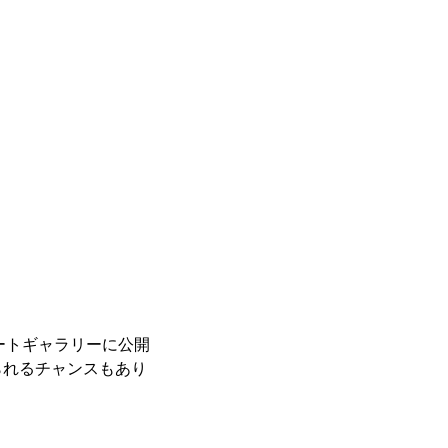
レートギャラリーに公開
られるチャンスもあり