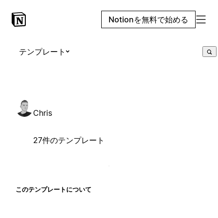
Notionを無料で始める
テンプレート
Chris
27件のテンプレート
このテンプレートについて