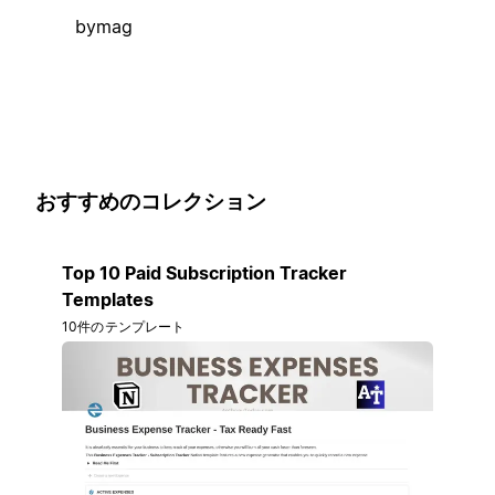
bymag
おすすめのコレクション
Top 10 Paid Subscription Tracker
Templates
10件のテンプレート