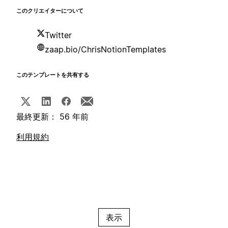
このクリエイターについて
Twitter
zaap.bio/ChrisNotionTemplates
このテンプレートを共有する
最終更新： 56 年前
利用規約
表示