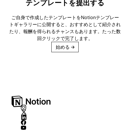
テンプレートを提出する
ご自身で作成したテンプレートをNotionテンプレー
トギャラリーに公開すると、おすすめとして紹介され
たり、報酬を得られるチャンスもあります。たった数
回クリックで完了します。
始める
→