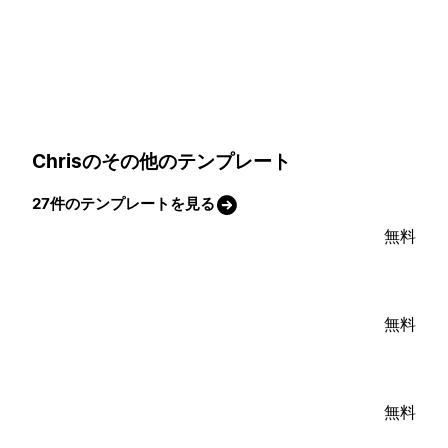
Chrisのその他のテンプレート
27件のテンプレートを見る
無料
無料
無料