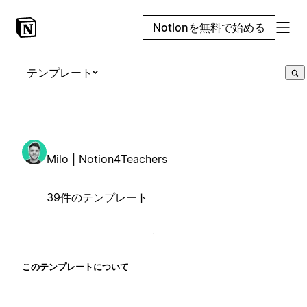
Notionを無料で始める
テンプレート
Milo | Notion4Teachers
39件のテンプレート
このテンプレートについて