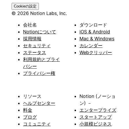
Cookieの設定
© 2026 Notion Labs, Inc.
会社名
ダウンロード
Notionについて
iOS & Android
採用情報
Mac & Windows
セキュリティ
カレンダー
ステータス
Webクリッパー
利用規約とプライ
バシー
プライバシー権
リソース
Notion (ノーショ
ヘルプセンター
ン) －
料金
エンタープライズ
ブログ
スタートアップ
コミュニティ
小規模ビジネス