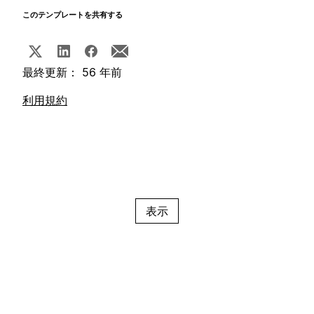
このテンプレートを共有する
最終更新： 56 年前
利用規約
表示