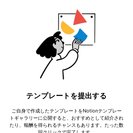
テンプレートを提出する
ご自身で作成したテンプレートをNotionテンプレー
トギャラリーに公開すると、おすすめとして紹介され
たり、報酬を得られるチャンスもあります。たった数
回クリックで完了します。