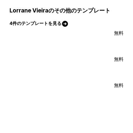
Lorrane Vieiraのその他のテンプレート
4件のテンプレートを見る
無料
無料
無料