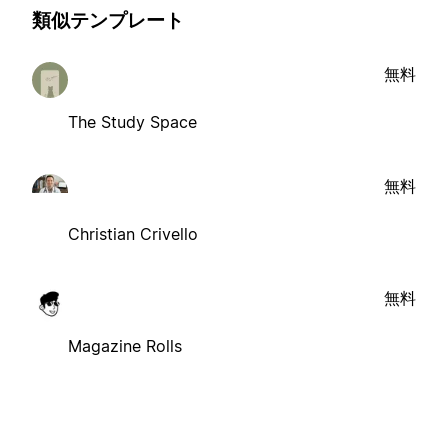
類似テンプレート
無料
The Study Space
無料
Christian Crivello
無料
Magazine Rolls