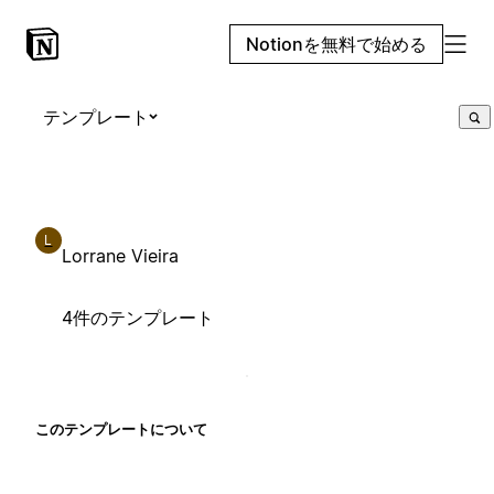
Notionを無料で始める
テンプレート
L
Lorrane Vieira
4件のテンプレート
このテンプレートについて