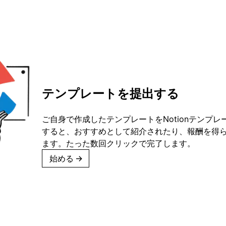
テンプレートを提出する
ご自身で作成したテンプレートをNotionテンプ
すると、おすすめとして紹介されたり、報酬を得
ます。たった数回クリックで完了します。
始める
→