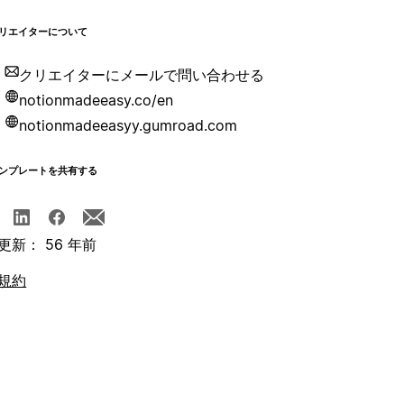
リエイターについて
クリエイターにメールで問い合わせる
notionmadeeasy.co/en
notionmadeeasyy.gumroad.com
ンプレートを共有する
更新： 56 年前
規約