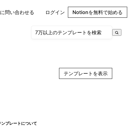
に問い合わせる
ログイン
Notionを無料で始める
テンプレートを表示
テンプレートについて