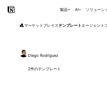
製品
AI
ソリューシ
マーケットプレイス
テンプレート
エージェント
Diego Rodriguez
2件のテンプレート