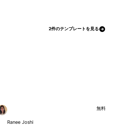
2件のテンプレートを見る
無料
Ranee Joshi