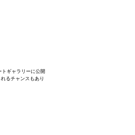
レートギャラリーに公開
られるチャンスもあり