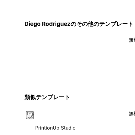
Diego Rodriguezのその他のテンプレート
無
類似テンプレート
無
PrintionUp Studio