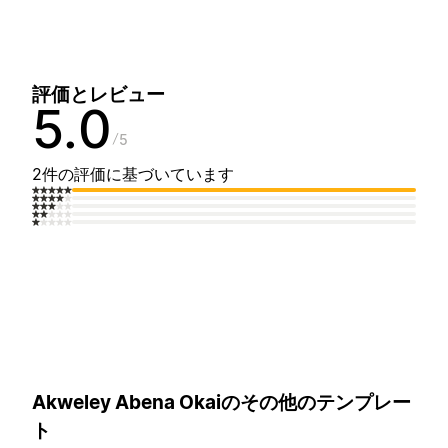
評価とレビュー
5.0
5
2件の評価に基づいています
Akweley Abena Okaiのその他のテンプレー
ト