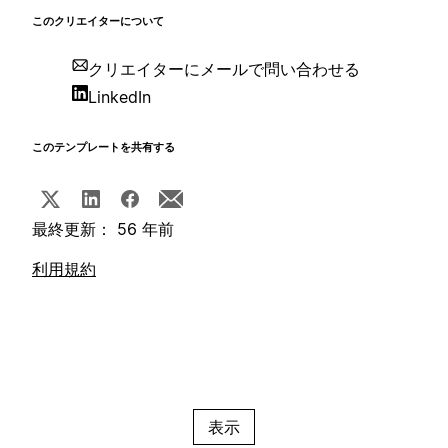
このクリエイターについて
クリエイターにメールで問い合わせる
LinkedIn
このテンプレートを共有する
最終更新： 56 年前
利用規約
表示