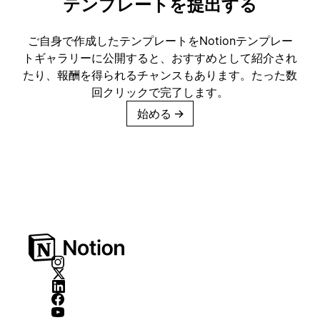
テンプレートを提出する
ご自身で作成したテンプレートをNotionテンプレー
トギャラリーに公開すると、おすすめとして紹介され
たり、報酬を得られるチャンスもあります。たった数
回クリックで完了します。
始める
→