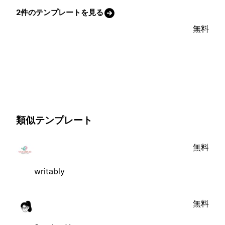
2件のテンプレートを見る
無料
類似テンプレート
無料
writably
無料