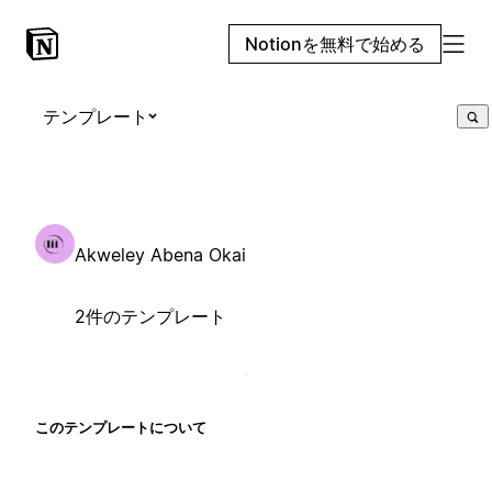
Notionを無料で始める
テンプレート
Akweley Abena Okai
2件のテンプレート
このテンプレートについて