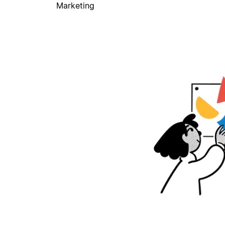
Marketing