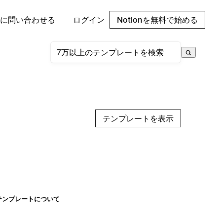
に問い合わせる
ログイン
Notionを無料で始める
テンプレートを表示
テンプレートについて