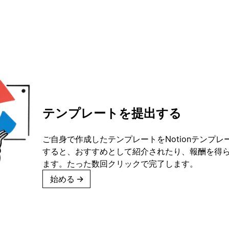
テンプレートを提出する
ご自身で作成したテンプレートをNotionテンプ
すると、おすすめとして紹介されたり、報酬を得
ます。たった数回クリックで完了します。
始める
→