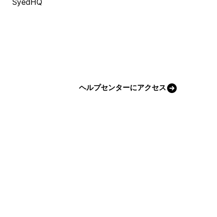
SyedHQ
ヘルプセンターにアクセス