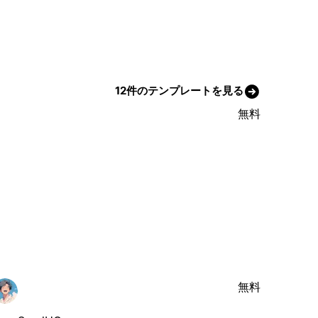
12件のテンプレートを見る
無料
無料