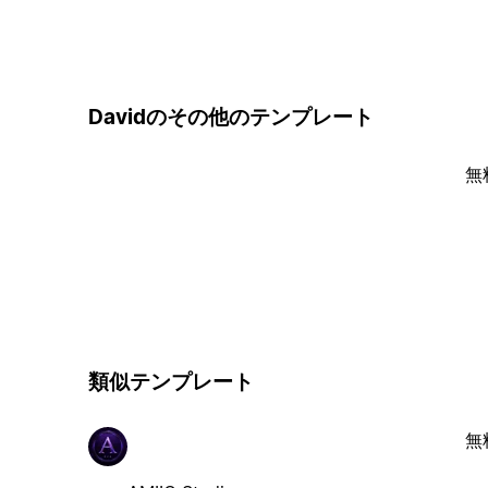
Davidのその他のテンプレート
無
類似テンプレート
無