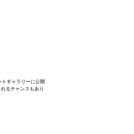
レートギャラリーに公開
られるチャンスもあり