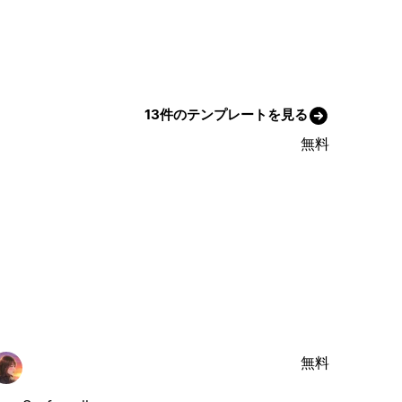
13件のテンプレートを見る
無料
無料