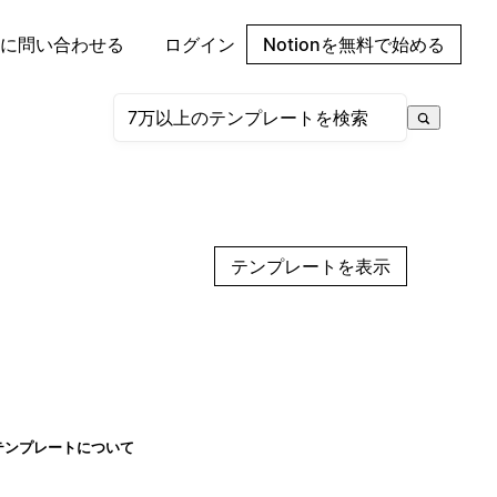
に問い合わせる
ログイン
Notionを無料で始める
テンプレートを表示
テンプレートについて