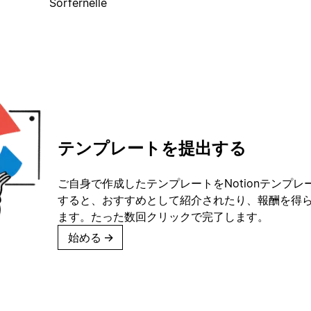
Sorfernelle
テンプレートを提出する
ご自身で作成したテンプレートをNotionテンプ
すると、おすすめとして紹介されたり、報酬を得
ます。たった数回クリックで完了します。
始める
→