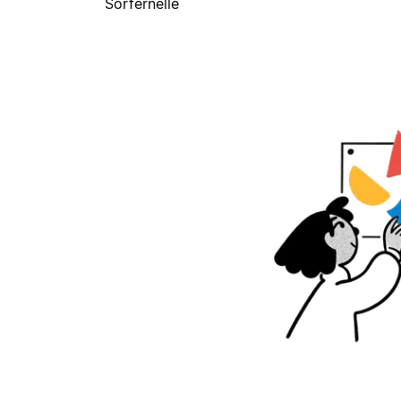
Sorfernelle