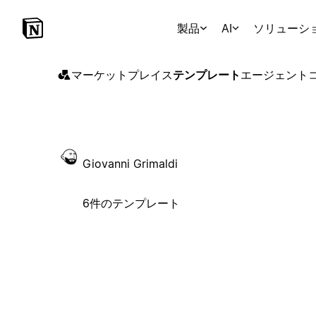
製品
AI
ソリューシ
マーケットプレイス
テンプレート
エージェント
Giovanni Grimaldi
6件のテンプレート