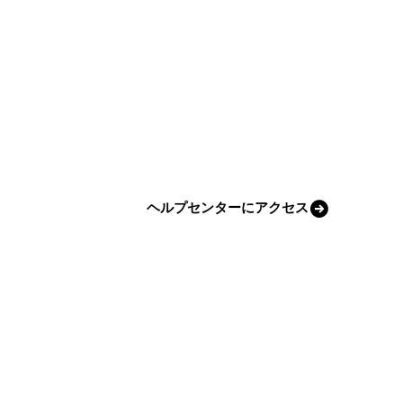
ヘルプセンターにアクセス