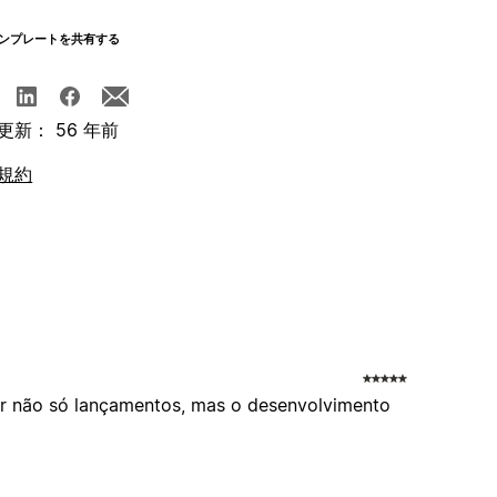
ンプレートを共有する
更新： 56 年前
規約
izar não só lançamentos, mas o desenvolvimento