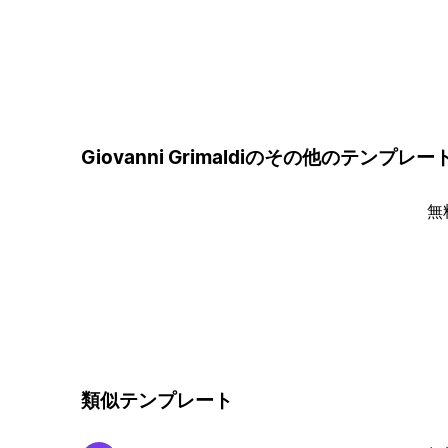
Giovanni Grimaldiのその他のテンプレー
無
類似テンプレート