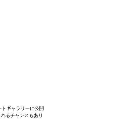
レートギャラリーに公開
られるチャンスもあり