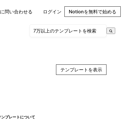
に問い合わせる
ログイン
Notionを無料で始める
テンプレートを表示
テンプレートについて