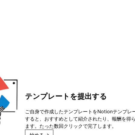
テンプレートを提出する
ご自身で作成したテンプレートをNotionテンプ
すると、おすすめとして紹介されたり、報酬を得
ます。たった数回クリックで完了します。
始める
→