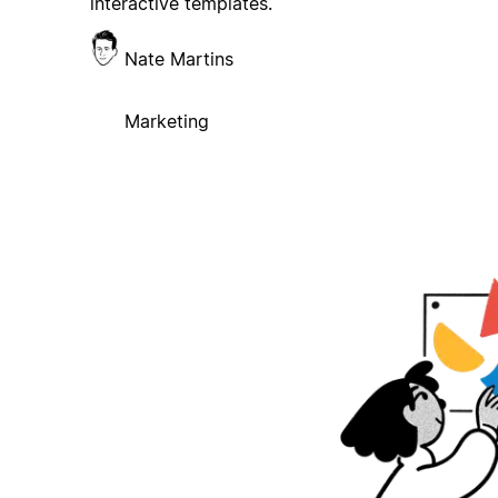
interactive templates.
Nate Martins
Marketing