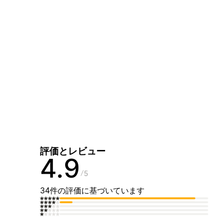
評価とレビュー
4.9
5
34件の評価に基づいています