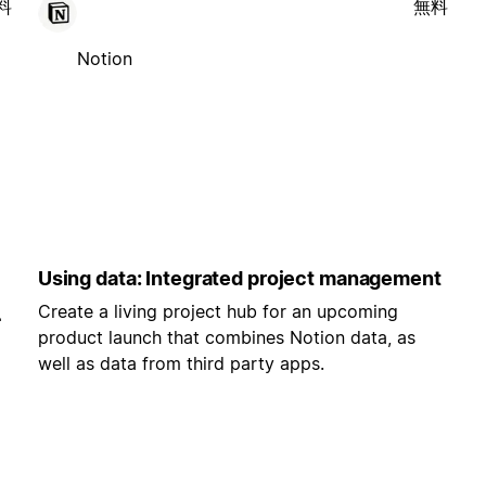
料
無料
Notion
Using data: Integrated project management
Create a living project hub for an upcoming
-
product launch that combines Notion data, as
well as data from third party apps.