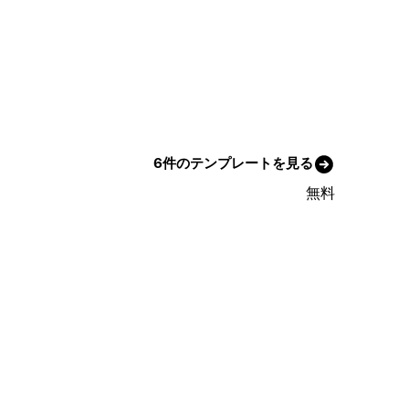
6件のテンプレートを見る
無料