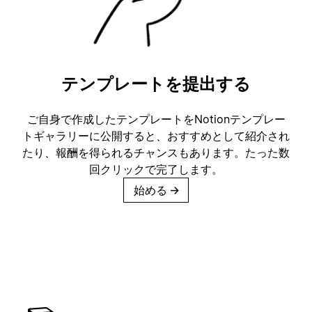
テンプレートを提出する
ご自身で作成したテンプレートをNotionテンプレー
トギャラリーに公開すると、おすすめとして紹介され
たり、報酬を得られるチャンスもあります。たった数
回クリックで完了します。
始める
→