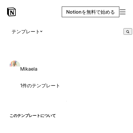
Notionを無料で始める
テンプレート
Mikaela
1件のテンプレート
このテンプレートについて