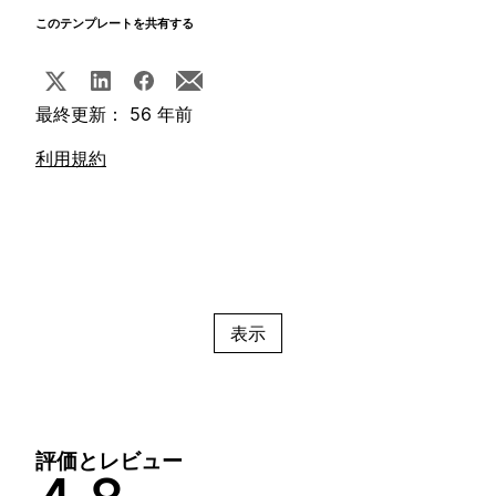
このテンプレートを共有する
最終更新： 56 年前
利用規約
表示
評価とレビュー