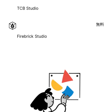
TCB Studio
無料
Firebrick Studio