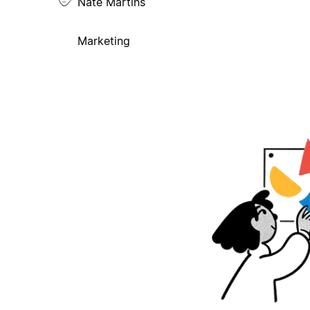
Nate Martins
Marketing