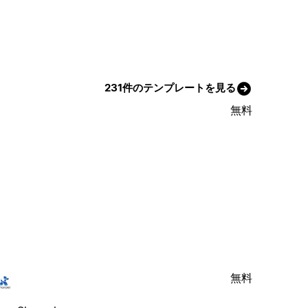
231件のテンプレートを見る
無料
無料