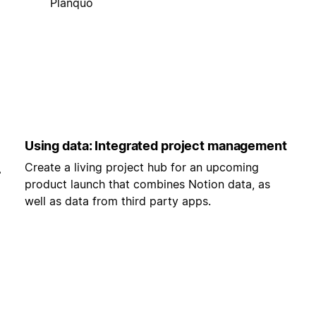
Planquo
Using data: Integrated project management
Create a living project hub for an upcoming
-
product launch that combines Notion data, as
well as data from third party apps.