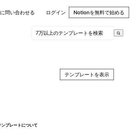
に問い合わせる
ログイン
Notionを無料で始める
テンプレートを表示
テンプレートについて