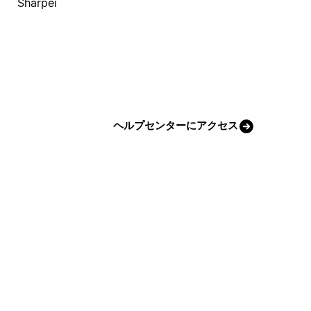
Sharpei
ヘルプセンターにアクセス