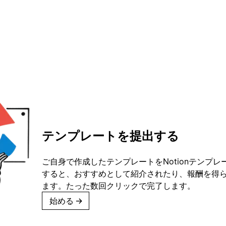
テンプレートを提出する
ご自身で作成したテンプレートをNotionテンプ
すると、おすすめとして紹介されたり、報酬を得
ます。たった数回クリックで完了します。
始める
→