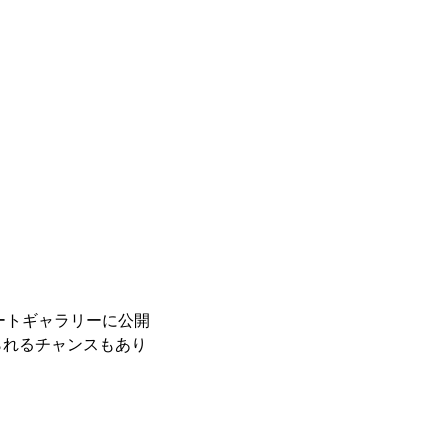
レートギャラリーに公開
られるチャンスもあり