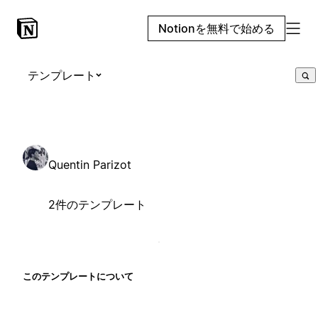
Notionを無料で始める
テンプレート
Quentin Parizot
2件のテンプレート
このテンプレートについて