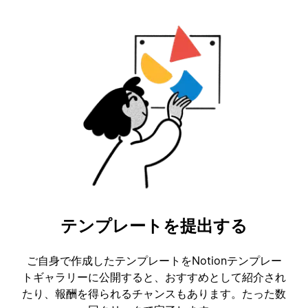
テンプレートを提出する
ご自身で作成したテンプレートをNotionテンプレー
トギャラリーに公開すると、おすすめとして紹介され
たり、報酬を得られるチャンスもあります。たった数