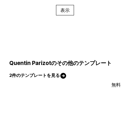
表示
Quentin Parizotのその他のテンプレート
2件のテンプレートを見る
無料